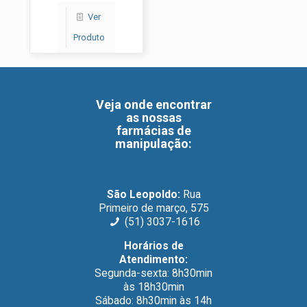
Ver
Produto
Veja onde encontrar
as nossas
farmácias de
manipulação
:
São Leopoldo:
Rua
Primeiro de março, 575
(51) 3037-1616
Horários de
Atendimento:
Segunda-sexta: 8h30min
às 18h30min
Sábado: 8h30min às 14h