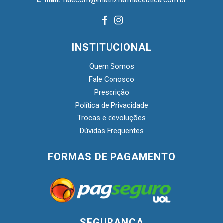
INSTITUCIONAL
Quem Somos
Fale Conosco
Prescrição
Política de Privacidade
Trocas e devoluções
Dúvidas Frequentes
FORMAS DE PAGAMENTO
SEGURANÇA