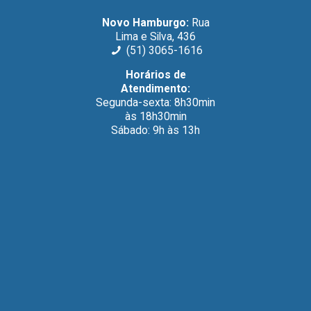
Novo Hamburgo:
Rua
Lima e Silva, 436
(51) 3065-1616
Horários de
Atendimento:
Segunda-sexta: 8h30min
às 18h30min
Sábado: 9h às 13h