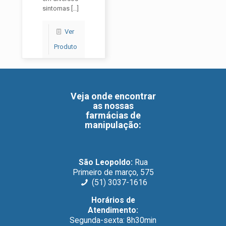
sintomas
[…]
Ver
Produto
Veja onde encontrar
as nossas
farmácias de
manipulação
:
São Leopoldo:
Rua
Primeiro de março, 575
(51) 3037-1616
Horários de
Atendimento:
Segunda-sexta: 8h30min