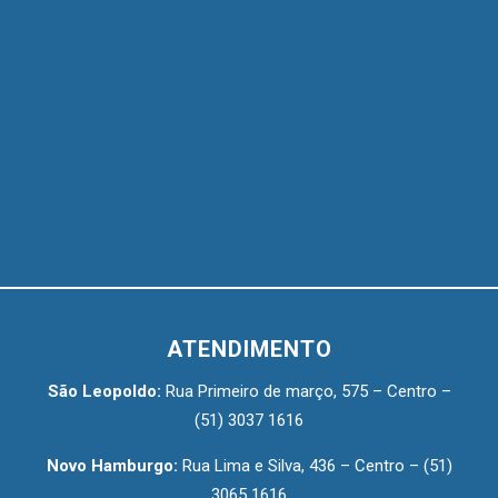
ATENDIMENTO
São Leopoldo:
Rua Primeiro de março, 575 – Centro –
(51) 3037 1616
Novo Hamburgo:
Rua Lima e Silva, 436 – Centro –
(51)
3065 1616