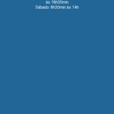
às 18h30min
Sábado: 8h30min às 14h