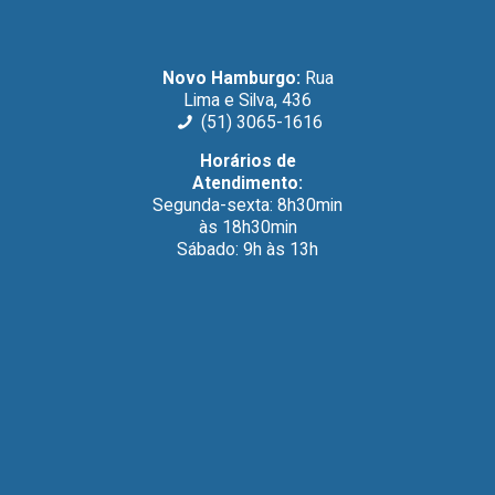
Novo Hamburgo:
Rua
Lima e Silva, 436
(51) 3065-1616
Horários de
Atendimento:
Segunda-sexta: 8h30min
às 18h30min
Sábado: 9h às 13h