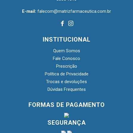
E-mail:
falecom@matrizfarmaceutica.com.br
INSTITUCIONAL
Quem Somos
Fale Conosco
Prescrição
Política de Privacidade
Trocas e devoluções
Dúvidas Frequentes
FORMAS DE PAGAMENTO
SEGURANÇA