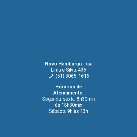
Novo Hamburgo:
Rua
Lima e Silva, 436
(51) 3065-1616
Horários de
Atendimento:
Segunda-sexta: 8h30min
às 18h30min
Sábado: 9h às 13h