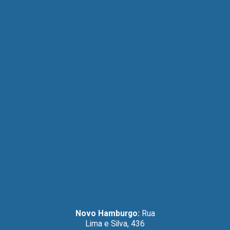
Novo Hamburgo:
Rua
Lima e Silva, 436