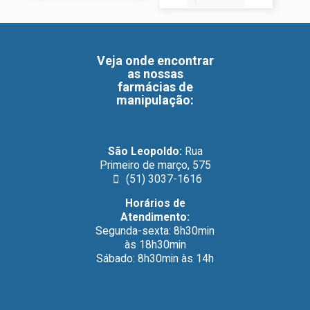
Veja onde encontrar
as nossas
farmácias de
manipulação
:
São Leopoldo:
Rua
Primeiro de março, 575
(51) 3037-1616
Horários de
Atendimento:
Segunda-sexta: 8h30min
às 18h30min
Sábado: 8h30min às 14h