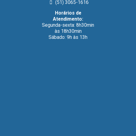
(51) 3065-1616
Horários de
Atendimento:
Segunda-sexta: 8h30min
às 18h30min
Sábado: 9h às 13h