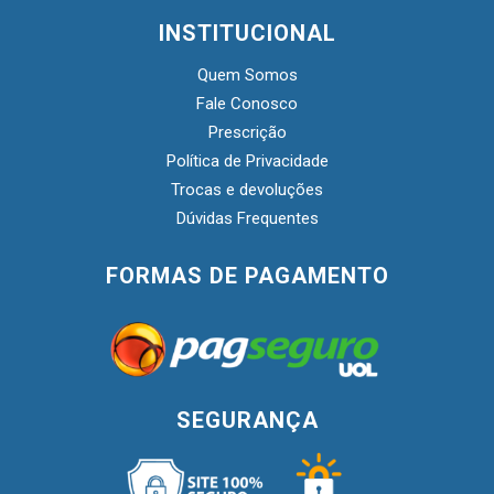
INSTITUCIONAL
Quem Somos
Fale Conosco
Prescrição
Política de Privacidade
Trocas e devoluções
Dúvidas Frequentes
FORMAS DE PAGAMENTO
SEGURANÇA