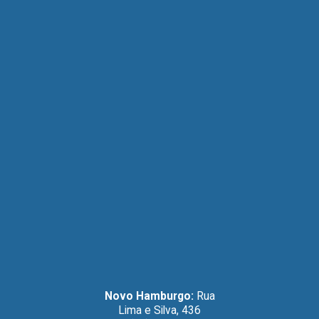
Novo Hamburgo:
Rua
Lima e Silva, 436