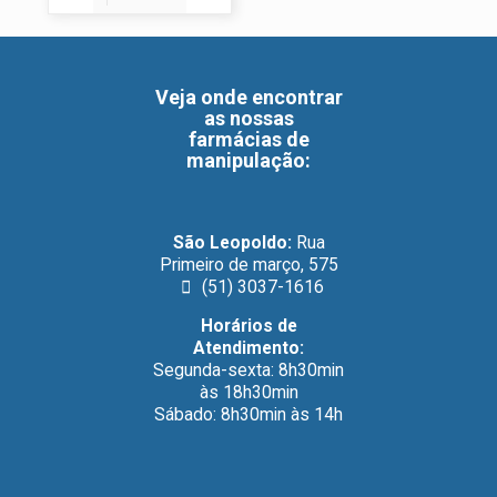
Veja onde encontrar
as nossas
farmácias de
manipulação
:
São Leopoldo:
Rua
Primeiro de março, 575
(51) 3037-1616
Horários de
Atendimento:
Segunda-sexta: 8h30min
às 18h30min
Sábado: 8h30min às 14h