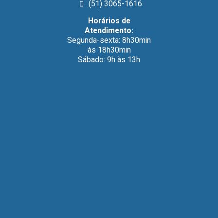
(51) 3065-1616
Horários de
Atendimento:
Segunda-sexta: 8h30min
às 18h30min
Sábado: 9h às 13h