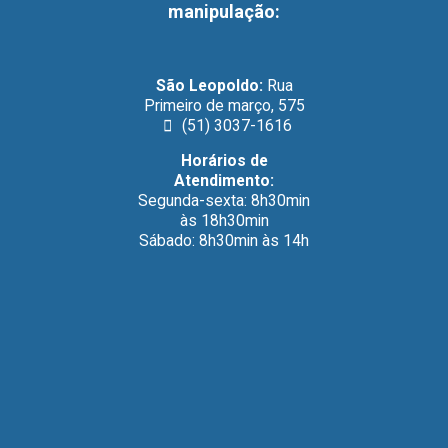
manipulação
:
São Leopoldo:
Rua
Primeiro de março, 575
(51) 3037-1616
Horários de
Atendimento:
Segunda-sexta: 8h30min
às 18h30min
Sábado: 8h30min às 14h