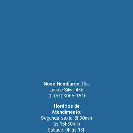
Novo Hamburgo:
Rua
Lima e Silva, 436
(51) 3065-1616
Horários de
Atendimento:
Segunda-sexta: 8h30min
às 18h30min
Sábado: 9h às 13h