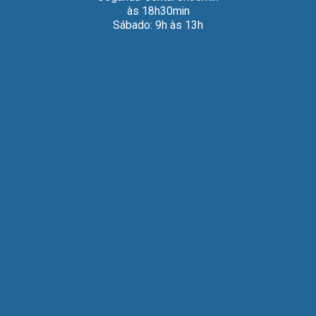
às 18h30min
Sábado: 9h às 13h