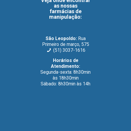
Veja onde encontrar
as nossas
farmácias de
manipulação
:
São Leopoldo:
Rua
Primeiro de março, 575
(51) 3037-1616
Horários de
Atendimento:
Segunda-sexta: 8h30min
às 18h30min
Sábado: 8h30min às 14h