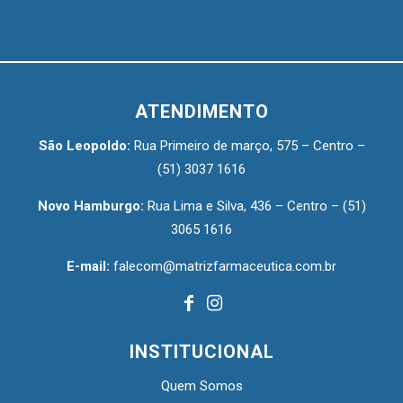
ATENDIMENTO
São Leopoldo:
Rua Primeiro de março, 575 – Centro –
(51) 3037 1616
Novo Hamburgo:
Rua Lima e Silva, 436 – Centro –
(51)
3065 1616
E-mail:
falecom@matrizfarmaceutica.com.br
INSTITUCIONAL
Quem Somos