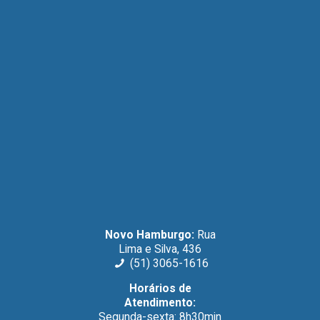
Novo Hamburgo:
Rua
Lima e Silva, 436
(51) 3065-1616
Horários de
Atendimento:
Segunda-sexta: 8h30min