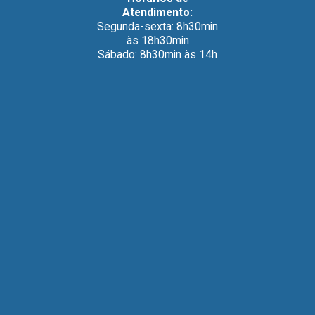
Atendimento:
Segunda-sexta: 8h30min
às 18h30min
Sábado: 8h30min às 14h