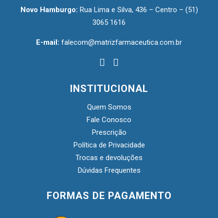
Novo Hamburgo:
Rua Lima e Silva, 436 – Centro –
(51)
3065 1616
E-mail:
falecom@matrizfarmaceutica.com.br
INSTITUCIONAL
Quem Somos
Fale Conosco
Prescrição
Política de Privacidade
Trocas e devoluções
Dúvidas Frequentes
FORMAS DE PAGAMENTO