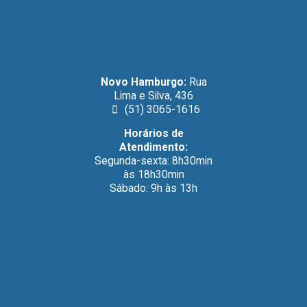
Novo Hamburgo:
Rua
Lima e Silva, 436
(51) 3065-1616
Horários de
Atendimento:
Segunda-sexta: 8h30min
às 18h30min
Sábado: 9h às 13h