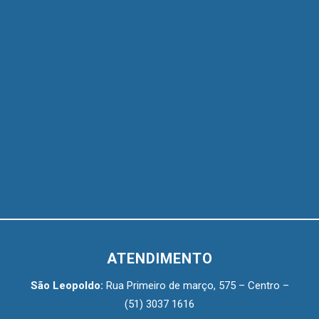
ATENDIMENTO
São Leopoldo:
Rua Primeiro de março, 575 – Centro –
(51) 3037 1616