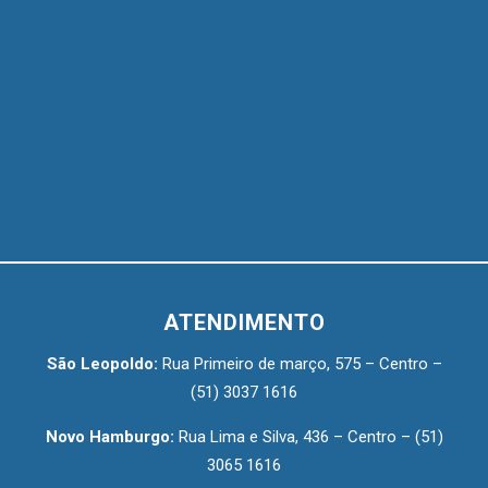
ATENDIMENTO
São Leopoldo:
Rua Primeiro de março, 575 – Centro –
(51) 3037 1616
Novo Hamburgo:
Rua Lima e Silva, 436 – Centro –
(51)
3065 1616