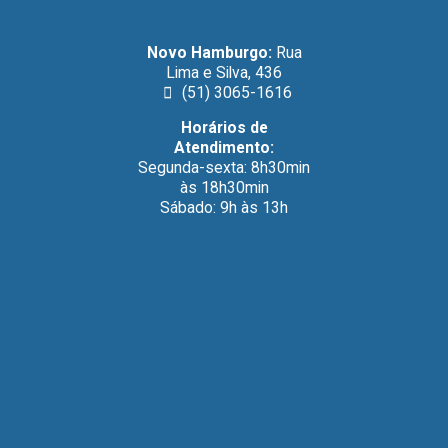
Novo Hamburgo:
Rua
Lima e Silva, 436
(51) 3065-1616
Horários de
Atendimento:
Segunda-sexta: 8h30min
às 18h30min
Sábado: 9h às 13h