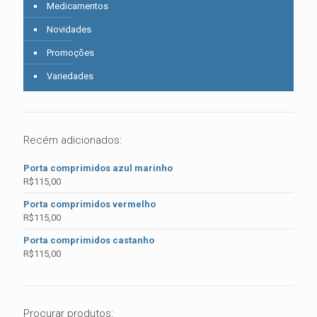
Medicamentos
Novidades
Promoções
Variedades
Recém adicionados:
Porta comprimidos azul marinho
R$
115,00
Porta comprimidos vermelho
R$
115,00
Porta comprimidos castanho
R$
115,00
Procurar produtos: