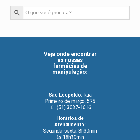
Veja onde encontrar
as nossas
farmácias de
manipulação
:
São Leopoldo:
Rua
Primeiro de março, 575
(51) 3037-1616
Horários de
Atendimento:
Segunda-sexta: 8h30min
às 18h30min