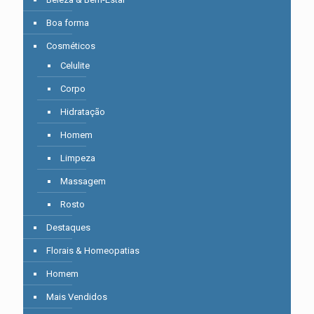
Boa forma
Cosméticos
Celulite
Corpo
Hidratação
Homem
Limpeza
Massagem
Rosto
Destaques
Florais & Homeopatias
Homem
Mais Vendidos