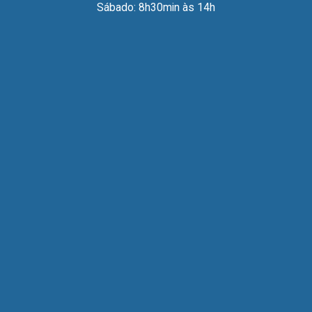
Sábado: 8h30min às 14h