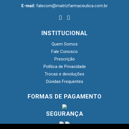
E-mail:
falecom@matrizfarmaceutica.com.br
INSTITUCIONAL
Quem Somos
Fale Conosco
Prescrição
Política de Privacidade
Trocas e devoluções
Dúvidas Frequentes
FORMAS DE PAGAMENTO
SEGURANÇA