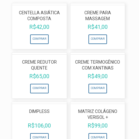
CENTELLA ASIÁTICA
CREME PARA
COMPOSTA
MASSAGEM
R$
42,00
R$
41,00
COMPRAR
COMPRAR
CREME REDUTOR
CREME TERMOGÊNICO
QUENTE
COM XANTINAS
R$
65,00
R$
49,00
COMPRAR
COMPRAR
DIMPLESS
MATRIZ COLÁGENO
VERISOL +
R$
106,00
R$
99,00
COMPRAR
COMPRAR