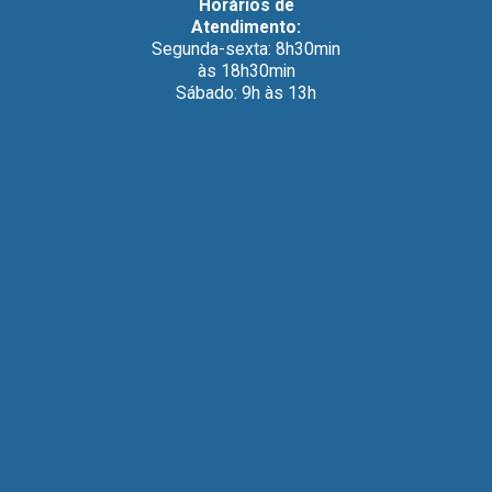
Horários de
Atendimento:
Segunda-sexta: 8h30min
às 18h30min
Sábado: 9h às 13h