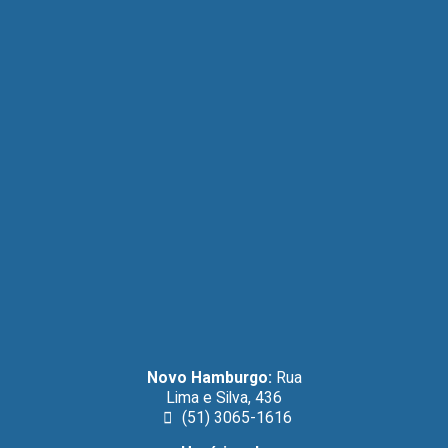
Novo Hamburgo:
Rua
Lima e Silva, 436
(51) 3065-1616