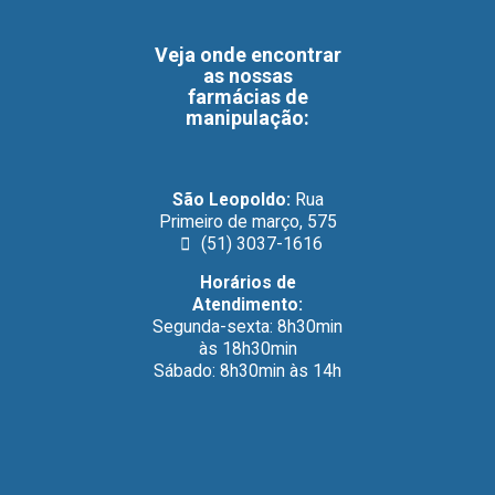
Veja onde encontrar
as nossas
farmácias de
manipulação
:
São Leopoldo:
Rua
Primeiro de março, 575
(51) 3037-1616
Horários de
Atendimento:
Segunda-sexta: 8h30min
às 18h30min
Sábado: 8h30min às 14h