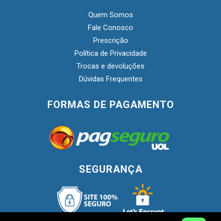
Quem Somos
Fale Conosco
Prescrição
Política de Privacidade
Trocas e devoluções
Dúvidas Frequentes
FORMAS DE PAGAMENTO
SEGURANÇA