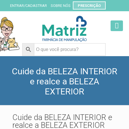
ENTRAR/CADASTRAR
SOBRE NÓS
PRESCRIÇÃO
Cuide da BELEZA INTERIOR
e realce a BELEZA
EXTERIOR
Cuide da BELEZA INTERIOR e
realce a BELEZA EXTERIOR