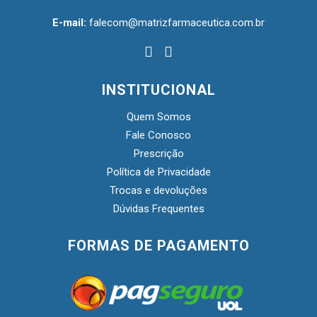
E-mail:
falecom@matrizfarmaceutica.com.br
INSTITUCIONAL
Quem Somos
Fale Conosco
Prescrição
Política de Privacidade
Trocas e devoluções
Dúvidas Frequentes
FORMAS DE PAGAMENTO