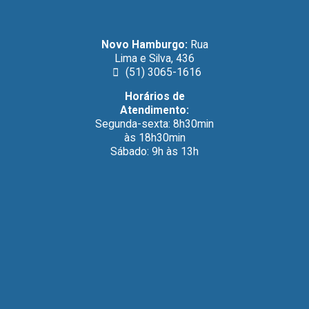
Novo Hamburgo:
Rua
Lima e Silva, 436
(51) 3065-1616
Horários de
Atendimento:
Segunda-sexta: 8h30min
às 18h30min
Sábado: 9h às 13h