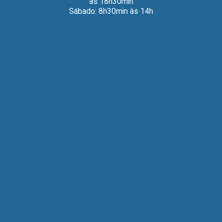
às 18h30min
Sábado: 8h30min às 14h