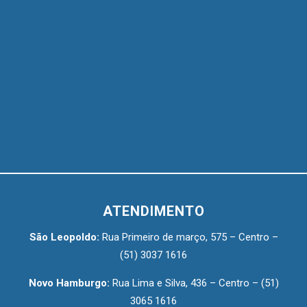
ATENDIMENTO
São Leopoldo:
Rua Primeiro de março, 575 – Centro –
(51) 3037 1616
Novo Hamburgo:
Rua Lima e Silva, 436 – Centro –
(51)
3065 1616