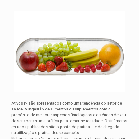
Ativos IN são apresentados como uma tendência do setor de
saúde. A ingestão de alimentos ou suplementos com o
propósito de melhorar aspectos fisiológicos e estéticos deixou
de ser apenas uma prática para tornar-se realidade. Os inúmeros
estudos publicados são o ponto de partida – e de chegada –
na utilização e prática desse conceito.
Nutracêuticos e Nutricosméticos assumem função decisiva para