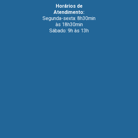
Horários de
Atendimento:
Segunda-sexta: 8h30min
às 18h30min
Sábado: 9h às 13h