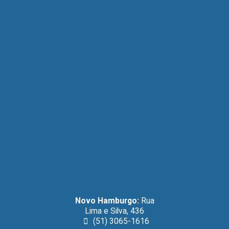
Novo Hamburgo:
Rua
Lima e Silva, 436
(51) 3065-1616