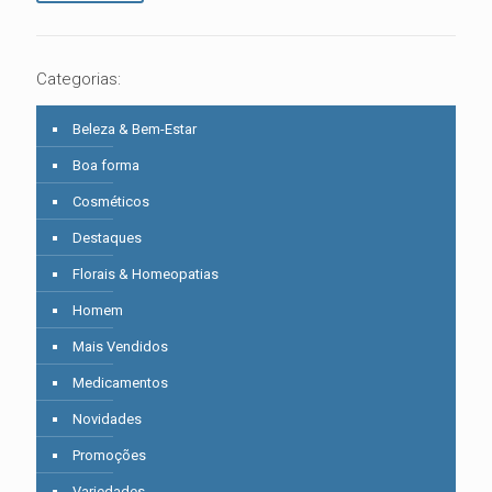
Categorias:
Beleza & Bem-Estar
Boa forma
Cosméticos
Destaques
Florais & Homeopatias
Homem
Mais Vendidos
Medicamentos
Novidades
Promoções
Variedades