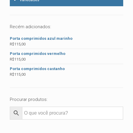
Recém adicionados:
Porta comprimidos azul marinho
R$
115,00
Porta comprimidos vermelho
R$
115,00
Porta comprimidos castanho
R$
115,00
Procurar produtos: