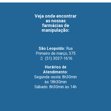
Veja onde encontrar
as nossas
farmácias de
manipulação
:
São Leopoldo:
Rua
Primeiro de março, 575
(51) 3037-1616
Horários de
Atendimento:
Segunda-sexta: 8h30min
às 18h30min
Sábado: 8h30min às 14h