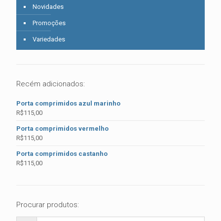
Novidades
Promoções
Variedades
Recém adicionados:
Porta comprimidos azul marinho
R$
115,00
Porta comprimidos vermelho
R$
115,00
Porta comprimidos castanho
R$
115,00
Procurar produtos: