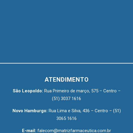
ATENDIMENTO
São Leopoldo:
Rua Primeiro de março, 575 – Centro –
(51) 3037 1616
Novo Hamburgo:
Rua Lima e Silva, 436 – Centro –
(51)
3065 1616
E-mail:
falecom@matrizfarmaceutica.com.br