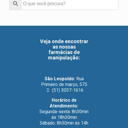
Veja onde encontrar
as nossas
farmácias de
manipulação
:
São Leopoldo:
Rua
Primeiro de março, 575
(51) 3037-1616
Horários de
Atendimento:
Segunda-sexta: 8h30min
às 18h30min
Sábado: 8h30min às 14h