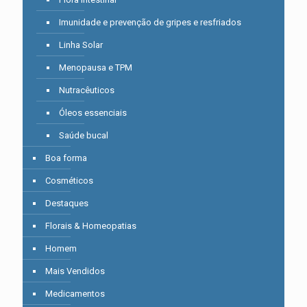
Imunidade e prevenção de gripes e resfriados
Linha Solar
Menopausa e TPM
Nutracêuticos
Óleos essenciais
Saúde bucal
Boa forma
Cosméticos
Destaques
Florais & Homeopatias
Homem
Mais Vendidos
Medicamentos