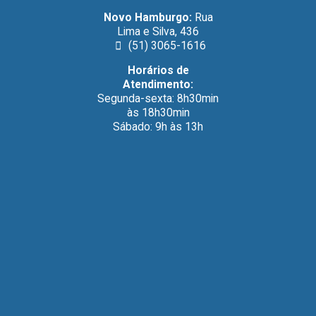
Novo Hamburgo:
Rua
Lima e Silva, 436
(51) 3065-1616
Horários de
Atendimento:
Segunda-sexta: 8h30min
às 18h30min
Sábado: 9h às 13h