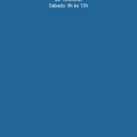
Sábado: 9h às 13h