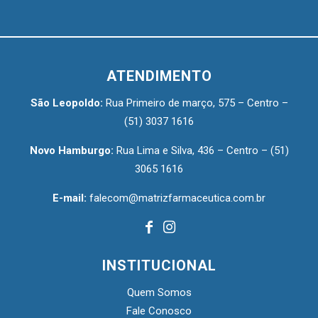
ATENDIMENTO
São Leopoldo:
Rua Primeiro de março, 575 – Centro –
(51) 3037 1616
Novo Hamburgo:
Rua Lima e Silva, 436 – Centro –
(51)
3065 1616
E-mail:
falecom@matrizfarmaceutica.com.br
INSTITUCIONAL
Quem Somos
Fale Conosco