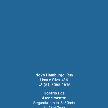
Novo Hamburgo:
Rua
Lima e Silva, 436
(51) 3065-1616
Horários de
Atendimento:
Segunda-sexta: 8h30min
às 18h30min