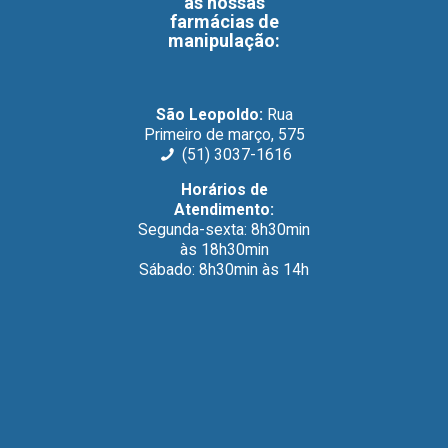
as nossas
farmácias de
manipulação
:
São Leopoldo:
Rua
Primeiro de março, 575
(51) 3037-1616
Horários de
Atendimento:
Segunda-sexta: 8h30min
às 18h30min
Sábado: 8h30min às 14h