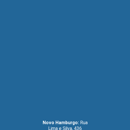
Novo Hamburgo:
Rua
Lima e Silva, 436