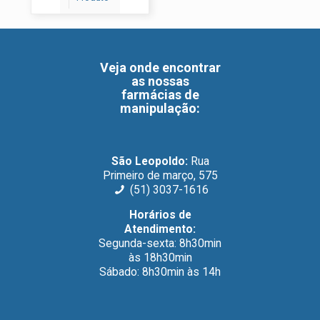
Veja onde encontrar
as nossas
farmácias de
manipulação
:
São Leopoldo:
Rua
Primeiro de março, 575
(51) 3037-1616
Horários de
Atendimento:
Segunda-sexta: 8h30min
às 18h30min
Sábado: 8h30min às 14h