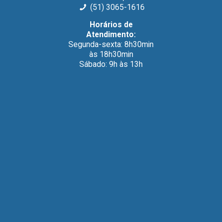
(51) 3065-1616
Horários de
Atendimento:
Segunda-sexta: 8h30min
às 18h30min
Sábado: 9h às 13h