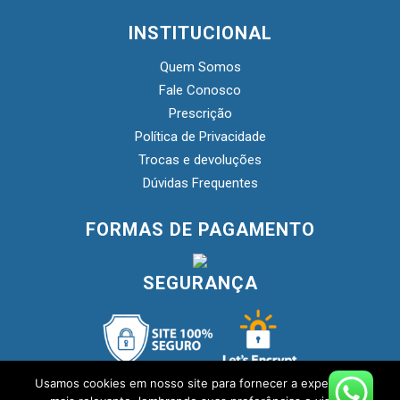
INSTITUCIONAL
Quem Somos
Fale Conosco
Prescrição
Política de Privacidade
Trocas e devoluções
Dúvidas Frequentes
FORMAS DE PAGAMENTO
SEGURANÇA
Usamos cookies em nosso site para fornecer a experiência