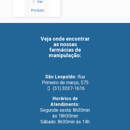
Ver
Produto
Veja onde encontrar
as nossas
farmácias de
manipulação
:
São Leopoldo:
Rua
Primeiro de março, 575
(51) 3037-1616
Horários de
Atendimento:
Segunda-sexta: 8h30min
às 18h30min
Sábado: 8h30min às 14h