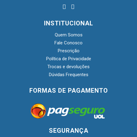
INSTITUCIONAL
Quem Somos
Fale Conosco
Prescrição
Política de Privacidade
Trocas e devoluções
Dúvidas Frequentes
FORMAS DE PAGAMENTO
SEGURANÇA