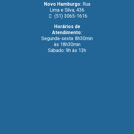
Novo Hamburgo:
Rua
Lima e Silva, 436
(51) 3065-1616
Horários de
Atendimento:
Segunda-sexta: 8h30min
às 18h30min
Sábado: 9h às 13h