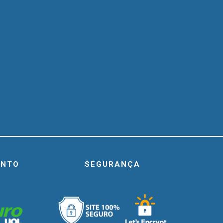
ENTO
SEGURANÇA