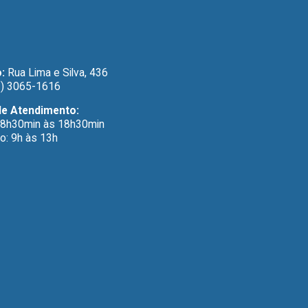
:
Rua Lima e Silva, 436
) 3065-1616
de Atendimento:
 8h30min às 18h30min
o: 9h às 13h