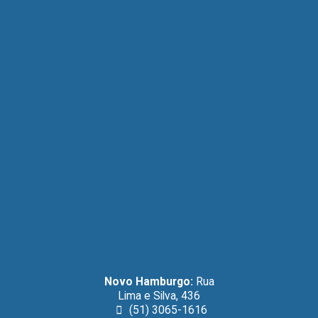
Novo Hamburgo:
Rua
Lima e Silva, 436
(51) 3065-1616