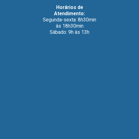
Horários de
Atendimento:
Segunda-sexta: 8h30min
às 18h30min
Sábado: 9h às 13h