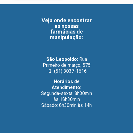
Veja onde encontrar
as nossas
farmácias de
manipulação
:
São Leopoldo:
Rua
Primeiro de março, 575
(51) 3037-1616
Horários de
Atendimento:
Segunda-sexta: 8h30min
às 18h30min
Sábado: 8h30min às 14h