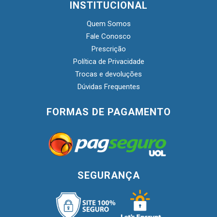
INSTITUCIONAL
Quem Somos
Fale Conosco
Prescrição
Política de Privacidade
Trocas e devoluções
Dúvidas Frequentes
FORMAS DE PAGAMENTO
SEGURANÇA