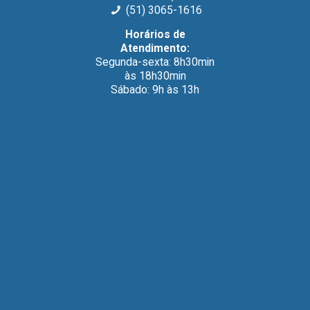
(51) 3065-1616
Horários de
Atendimento:
Segunda-sexta: 8h30min
às 18h30min
Sábado: 9h às 13h