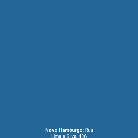
Novo Hamburgo:
Rua
Lima e Silva, 436