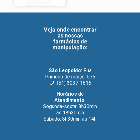
Veja onde encontrar
as nossas
farmácias de
manipulação
:
São Leopoldo:
Rua
Primeiro de março, 575
(51) 3037-1616
Horários de
Atendimento:
Segunda-sexta: 8h30min
às 18h30min
Sábado: 8h30min às 14h