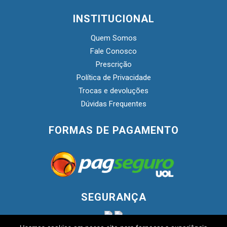
INSTITUCIONAL
Quem Somos
Fale Conosco
Prescrição
Política de Privacidade
Trocas e devoluções
Dúvidas Frequentes
FORMAS DE PAGAMENTO
SEGURANÇA