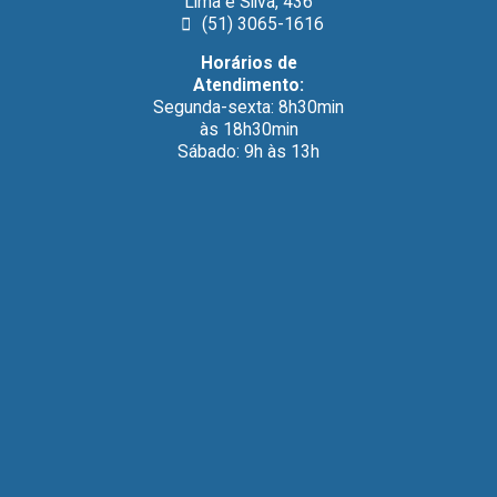
Lima e Silva, 436
(51) 3065-1616
Horários de
Atendimento:
Segunda-sexta: 8h30min
às 18h30min
Sábado: 9h às 13h