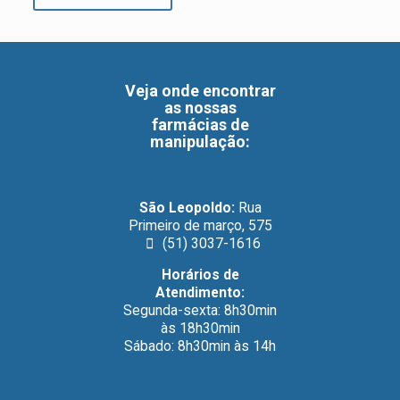
Veja onde encontrar
as nossas
farmácias de
manipulação
:
São Leopoldo:
Rua
Primeiro de março, 575
(51) 3037-1616
Horários de
Atendimento:
Segunda-sexta: 8h30min
às 18h30min
Sábado: 8h30min às 14h