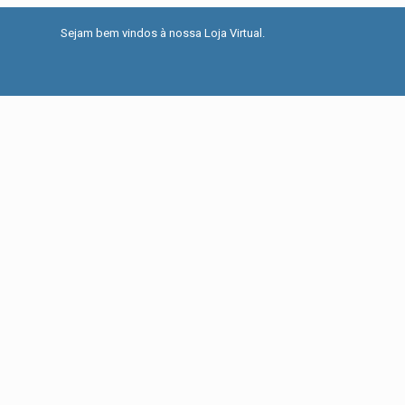
Sejam bem vindos à nossa Loja Virtual.