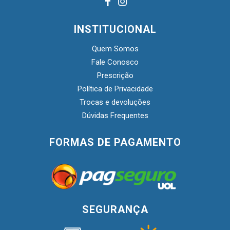
INSTITUCIONAL
Quem Somos
Fale Conosco
Prescrição
Política de Privacidade
Trocas e devoluções
Dúvidas Frequentes
FORMAS DE PAGAMENTO
SEGURANÇA