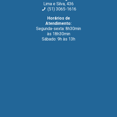
Lima e Silva, 436
(51) 3065-1616
Horários de
Atendimento:
Segunda-sexta: 8h30min
às 18h30min
Sábado: 9h às 13h