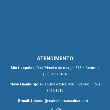
ATENDIMENTO
São Leopoldo:
Rua Primeiro de março, 575 – Centro –
(51) 3037 1616
Novo Hamburgo:
Rua Lima e Silva, 436 – Centro –
(51)
3065 1616
E-mail:
falecom@matrizfarmaceutica.com.br