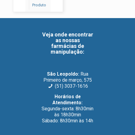
Produto
Veja onde encontrar
as nossas
farmácias de
manipulação
:
São Leopoldo:
Rua
Primeiro de março, 575
(51) 3037-1616
Horários de
Atendimento:
Segunda-sexta: 8h30min
às 18h30min
Sábado: 8h30min às 14h