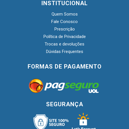
INSTITUCIONAL
Quem Somos
Fale Conosco
Prescrição
Política de Privacidade
Trocas e devoluções
Dúvidas Frequentes
FORMAS DE PAGAMENTO
SEGURANÇA