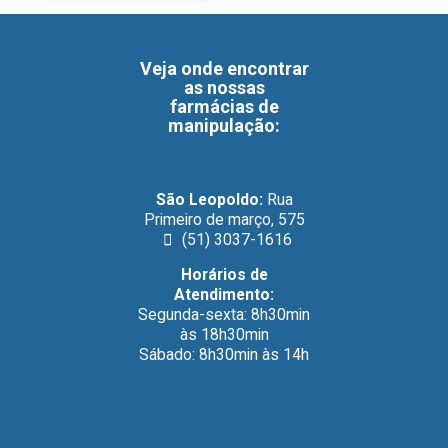
Veja onde encontrar
as nossas
farmácias de
manipulação
:
São Leopoldo:
Rua
Primeiro de março, 575
(51) 3037-1616
Horários de
Atendimento:
Segunda-sexta: 8h30min
às 18h30min
Sábado: 8h30min às 14h