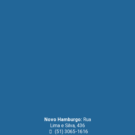
Novo Hamburgo:
Rua
Lima e Silva, 436
(51) 3065-1616