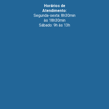
Horários de
Atendimento:
Segunda-sexta: 8h30min
às 18h30min
Sábado: 9h às 13h