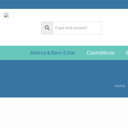
Beleza & Bem-Estar
Cosméticos
Home