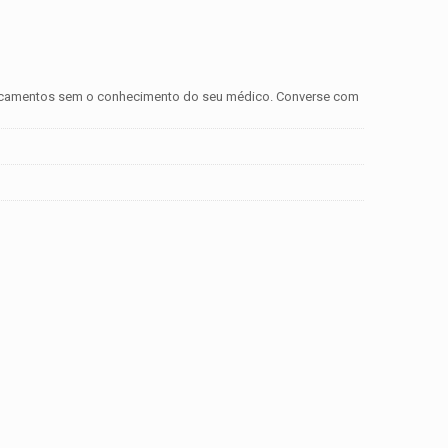
medicamentos sem o conhecimento do seu médico. Converse com