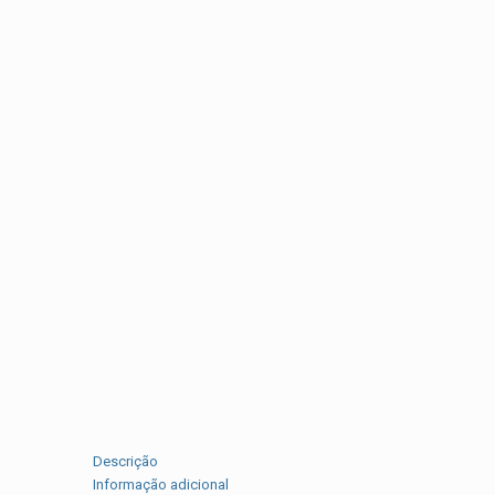
Descrição
Informação adicional