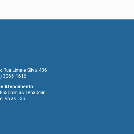
:
Rua Lima e Silva, 436
) 3065-1616
de Atendimento:
 8h30min às 18h30min
o: 9h às 13h