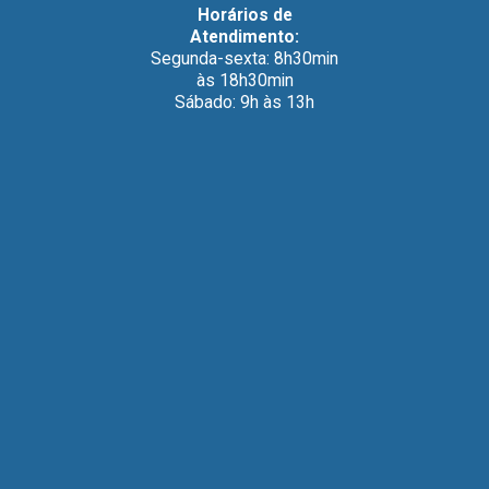
Horários de
Atendimento:
Segunda-sexta: 8h30min
às 18h30min
Sábado: 9h às 13h