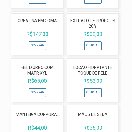
CREATINA EM GOMA
EXTRATO DE PRÓPOLIS
20%
R$
147,00
R$
32,00
COMPRAR
COMPRAR
GEL DIURNO COM
LOÇÃO HIDRATANTE
MATRIXYL
TOQUE DE PELE
R$
65,00
R$
53,00
COMPRAR
COMPRAR
MANTEIGA CORPORAL
MÃOS DE SEDA
R$
44,00
R$
35,00