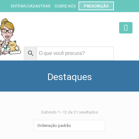
ENTRAR/CADASTRAR
SOBRE NÓS
PRESCRIÇÃO
Destaques
Exibindo 1–12 de 21 resultados