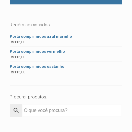
Recém adicionados:
Porta comprimidos azul marinho
R$
115,00
Porta comprimidos vermelho
R$
115,00
Porta comprimidos castanho
R$
115,00
Procurar produtos: