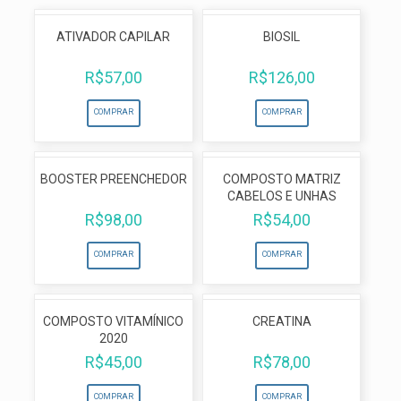
ATIVADOR CAPILAR
BIOSIL
R$
57,00
R$
126,00
COMPRAR
COMPRAR
BOOSTER PREENCHEDOR
COMPOSTO MATRIZ
CABELOS E UNHAS
R$
98,00
R$
54,00
COMPRAR
COMPRAR
COMPOSTO VITAMÍNICO
CREATINA
2020
R$
45,00
R$
78,00
COMPRAR
COMPRAR