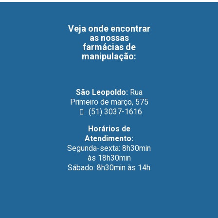
Veja onde encontrar
as nossas
farmácias de
manipulação
:
São Leopoldo:
Rua
Primeiro de março, 575
(51) 3037-1616
Horários de
Atendimento:
Segunda-sexta: 8h30min
às 18h30min
Sábado: 8h30min às 14h