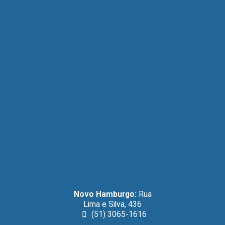
Novo Hamburgo:
Rua
Lima e Silva, 436
(51) 3065-1616