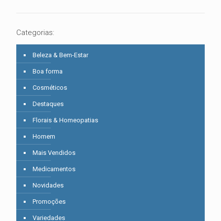
Categorias:
Beleza & Bem-Estar
Boa forma
Cosméticos
Destaques
Florais & Homeopatias
Homem
Mais Vendidos
Medicamentos
Novidades
Promoções
Variedades