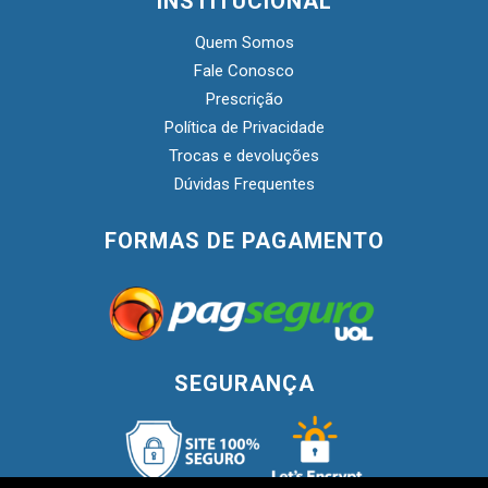
INSTITUCIONAL
Quem Somos
Fale Conosco
Prescrição
Política de Privacidade
Trocas e devoluções
Dúvidas Frequentes
FORMAS DE PAGAMENTO
SEGURANÇA