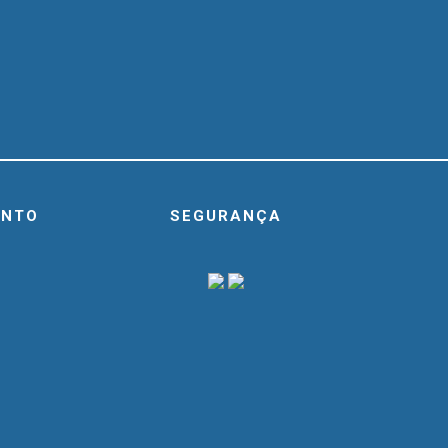
ENTO
SEGURANÇA