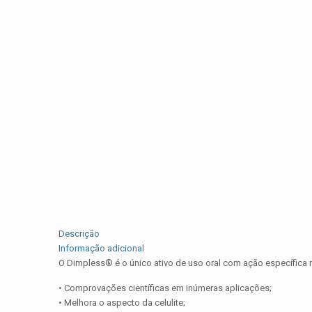
Descrição
Informação adicional
O Dimpless® é o único ativo de uso oral com ação específica na
• Comprovações científicas em inúmeras aplicações;
• Melhora o aspecto da celulite;