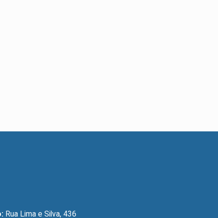
:
Rua Lima e Silva, 436