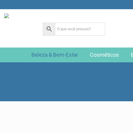
Beleza & Bem-Estar
Cosméticos