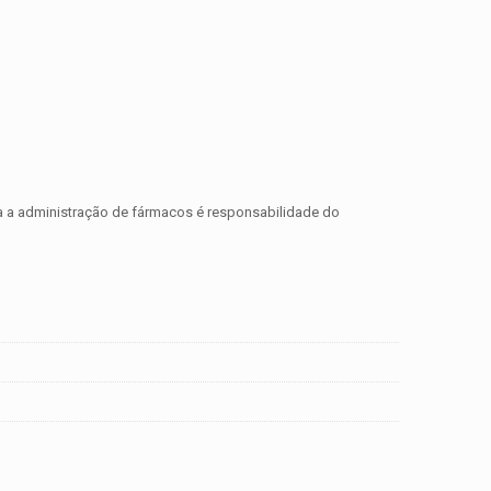
ara a administração de fármacos é responsabilidade do