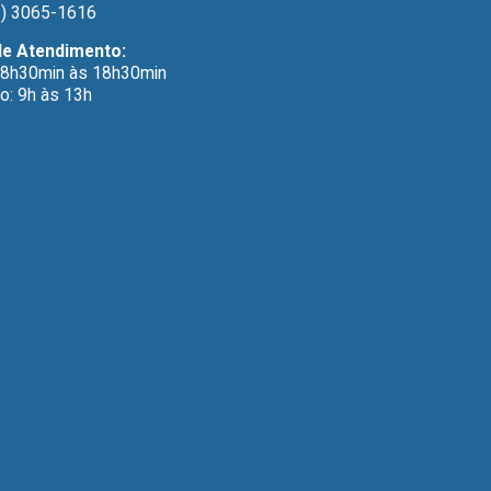
) 3065-1616
de Atendimento:
 8h30min às 18h30min
o: 9h às 13h