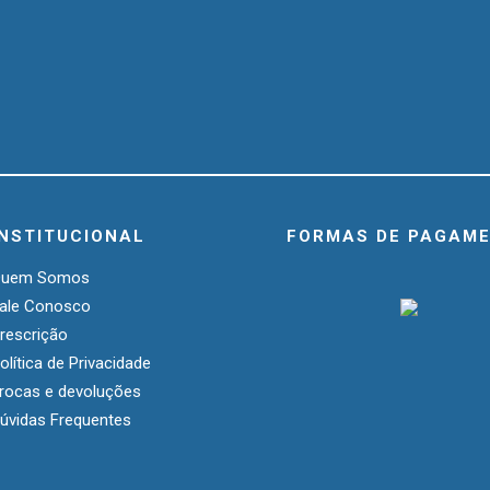
INSTITUCIONAL
FORMAS DE PAGAM
Quem Somos
ale Conosco
rescrição
olítica de Privacidade
rocas e devoluções
úvidas Frequentes