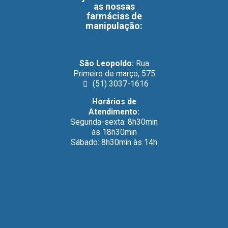
as nossas
farmácias de
manipulação
:
São Leopoldo:
Rua
Primeiro de março, 575
(51) 3037-1616
Horários de
Atendimento:
Segunda-sexta: 8h30min
às 18h30min
Sábado: 8h30min às 14h