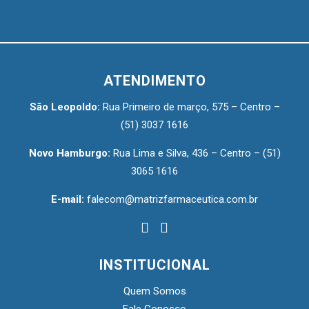
ATENDIMENTO
São Leopoldo:
Rua Primeiro de março, 575 – Centro –
(51) 3037 1616
Novo Hamburgo:
Rua Lima e Silva, 436 – Centro –
(51)
3065 1616
E-mail:
falecom@matrizfarmaceutica.com.br
INSTITUCIONAL
Quem Somos