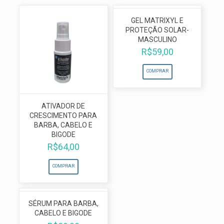
GEL MATRIXYL E
PROTEÇÃO SOLAR-
MASCULINO
R$
59,00
COMPRAR
ATIVADOR DE
CRESCIMENTO PARA
BARBA, CABELO E
BIGODE
R$
64,00
COMPRAR
SÉRUM PARA BARBA,
CABELO E BIGODE