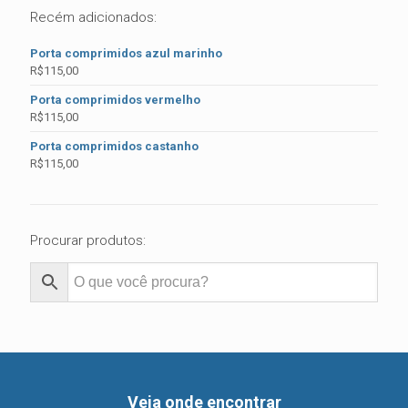
Recém adicionados:
Porta comprimidos azul marinho
R$
115,00
Porta comprimidos vermelho
R$
115,00
Porta comprimidos castanho
R$
115,00
Procurar produtos:
Veja onde encontrar