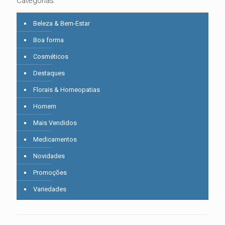
Categorias:
Beleza & Bem-Estar
Boa forma
Cosméticos
Destaques
Florais & Homeopatias
Homem
Mais Vendidos
Medicamentos
Novidades
Promoções
Variedades