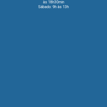
às 18h30min
Sábado: 9h às 13h