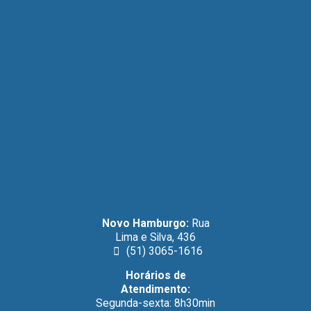
Novo Hamburgo:
Rua
Lima e Silva, 436
(51) 3065-1616
Horários de
Atendimento:
Segunda-sexta: 8h30min