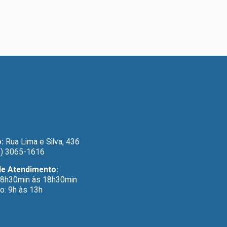
:
Rua Lima e Silva, 436
) 3065-1616
de Atendimento:
 8h30min às 18h30min
o: 9h às 13h