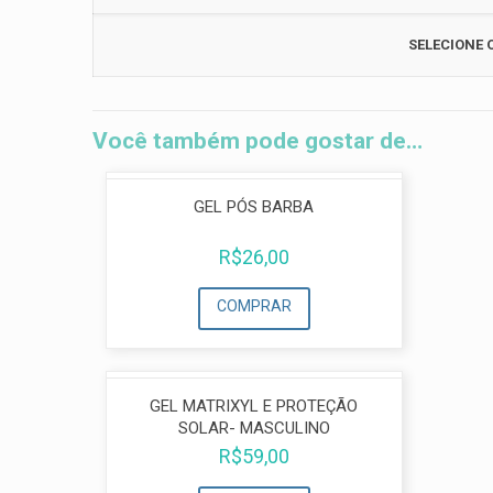
SELECIONE 
Você também pode gostar de…
GEL PÓS BARBA
R$
26,00
COMPRAR
GEL MATRIXYL E PROTEÇÃO
SOLAR- MASCULINO
R$
59,00