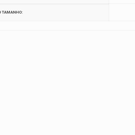
O TAMANHO: