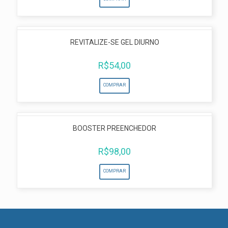
REVITALIZE-SE GEL DIURNO
R$
54,00
COMPRAR
BOOSTER PREENCHEDOR
R$
98,00
COMPRAR