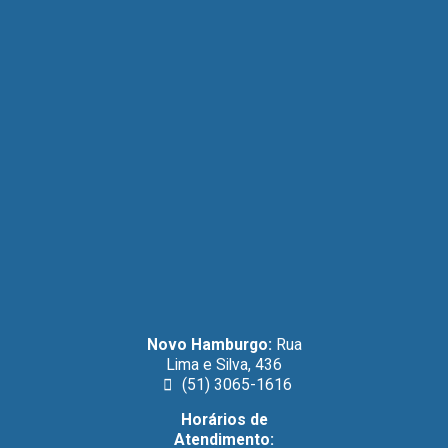
Novo Hamburgo:
Rua
Lima e Silva, 436
(51) 3065-1616
Horários de
Atendimento: