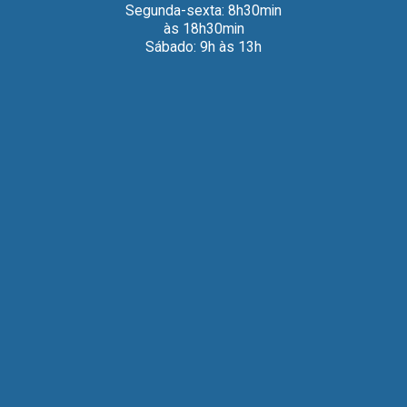
Segunda-sexta: 8h30min
às 18h30min
Sábado: 9h às 13h