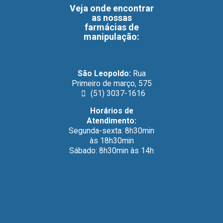
Veja onde encontrar
as nossas
farmácias de
manipulação
:
São Leopoldo:
Rua
Primeiro de março, 575
(51) 3037-1616
Horários de
Atendimento:
Segunda-sexta: 8h30min
às 18h30min
Sábado: 8h30min às 14h