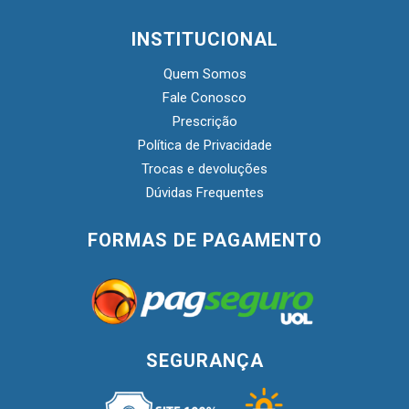
INSTITUCIONAL
Quem Somos
Fale Conosco
Prescrição
Política de Privacidade
Trocas e devoluções
Dúvidas Frequentes
FORMAS DE PAGAMENTO
SEGURANÇA