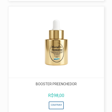
BOOSTER PREENCHEDOR
R$
98,00
COMPRAR