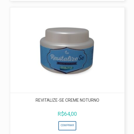
REVITALIZE-SE CREME NOTURNO
R$
64,00
COMPRAR