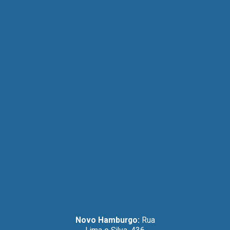
Novo Hamburgo:
Rua