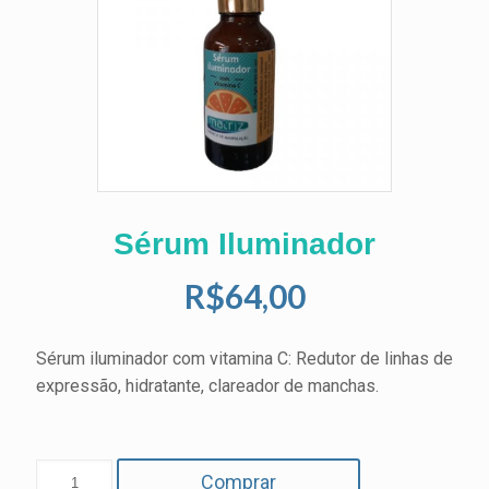
Sérum Iluminador
R$
64,00
Sérum iluminador com vitamina C: Redutor de linhas de
expressão, hidratante, clareador de manchas.
Comprar