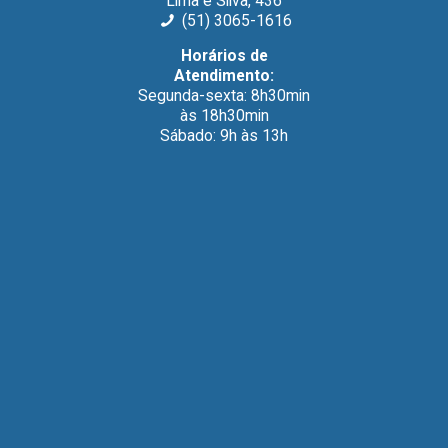
Lima e Silva, 436
(51) 3065-1616
Horários de
Atendimento:
Segunda-sexta: 8h30min
às 18h30min
Sábado: 9h às 13h