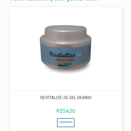
REVITALIZE-SE GEL DIURNO
R$
54,00
COMPRAR