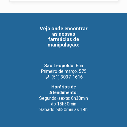
Veja onde encontrar
as nossas
farmácias de
manipulação
:
São Leopoldo:
Rua
Primeiro de março, 575
(51) 3037-1616
Horários de
Atendimento:
Segunda-sexta: 8h30min
às 18h30min
Sábado: 8h30min às 14h