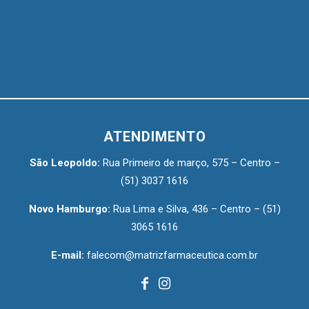
ATENDIMENTO
São Leopoldo:
Rua Primeiro de março, 575 – Centro –
(51) 3037 1616
Novo Hamburgo:
Rua Lima e Silva, 436 – Centro –
(51)
3065 1616
E-mail:
falecom@matrizfarmaceutica.com.br