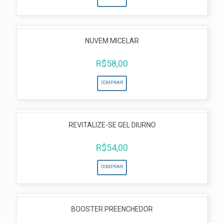
NUVEM MICELAR
R$
58,00
COMPRAR
REVITALIZE-SE GEL DIURNO
R$
54,00
COMPRAR
BOOSTER PREENCHEDOR