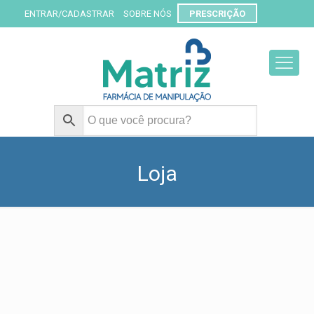
ENTRAR/CADASTRAR
SOBRE NÓS
PRESCRIÇÃO
Loja