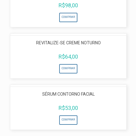
R$
98,00
COMPRAR
REVITALIZE-SE CREME NOTURNO
R$
64,00
COMPRAR
SÉRUM CONTORNO FACIAL
R$
53,00
COMPRAR