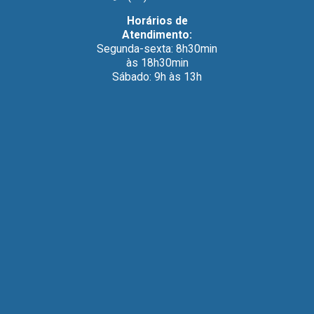
Horários de
Atendimento:
Segunda-sexta: 8h30min
às 18h30min
Sábado: 9h às 13h