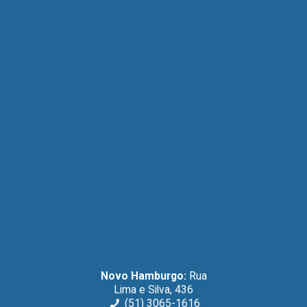
Novo Hamburgo:
Rua
Lima e Silva, 436
(51) 3065-1616