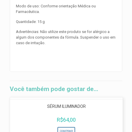
Modo de uso: Conforme orientação Médica ou
Farmacêutica.
Quantidade: 15 g
Advertências: Não utilize este produto se for alérgico a
algum dos componentes da fórmula. Suspender o uso em
caso de irritação.
Você também pode gostar de…
SÉRUM ILUMINADOR
R$
64,00
COMPRAR