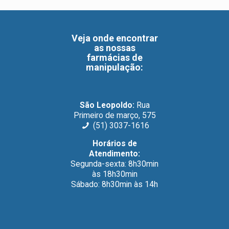
Veja onde encontrar
as nossas
farmácias de
manipulação
:
São Leopoldo:
Rua
Primeiro de março, 575
(51) 3037-1616
Horários de
Atendimento:
Segunda-sexta: 8h30min
às 18h30min
Sábado: 8h30min às 14h