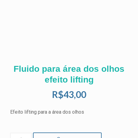
Fluido para área dos olhos
efeito lifting
R$
43,00
Efeito lifting para a área dos olhos