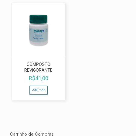
COMPOSTO
REVIGORANTE
R$
41,00
COMPRAR
Carrinho de Compras