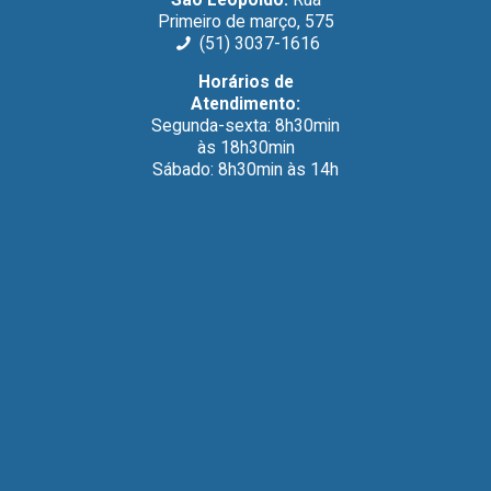
Primeiro de março, 575
(51) 3037-1616
Horários de
Atendimento:
Segunda-sexta: 8h30min
às 18h30min
Sábado: 8h30min às 14h