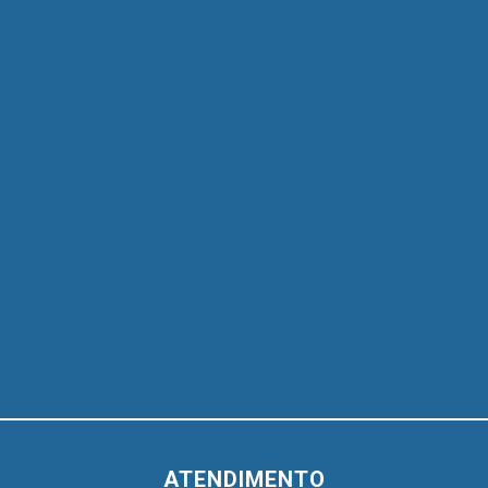
ATENDIMENTO