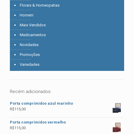
Florais & Homeopatias
Homem
Mais Vendidos
Medicamentos
Novidades
Promoções
Variedades
Recém adicionados:
Porta comprimidos azul marinho
R$
115,00
Porta comprimidos vermelho
R$
115,00