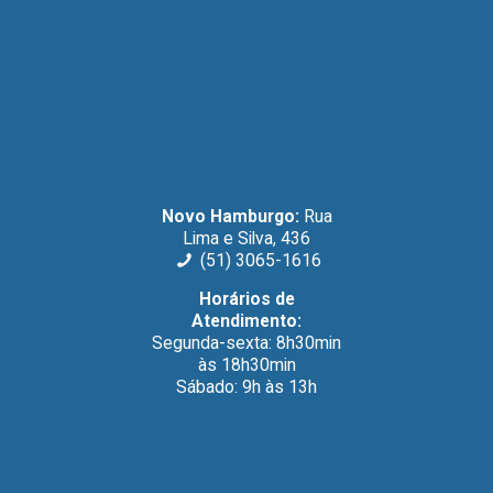
Novo Hamburgo:
Rua
Lima e Silva, 436
(51) 3065-1616
Horários de
Atendimento:
Segunda-sexta: 8h30min
às 18h30min
Sábado: 9h às 13h