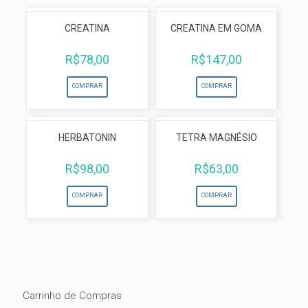
CREATINA
CREATINA EM GOMA
R$
78,00
R$
147,00
COMPRAR
COMPRAR
HERBATONIN
TETRA MAGNÉSIO
R$
98,00
R$
63,00
COMPRAR
COMPRAR
Carrinho de Compras