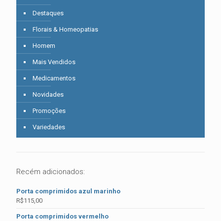
Destaques
Florais & Homeopatias
Homem
Mais Vendidos
Medicamentos
Novidades
Promoções
Variedades
Recém adicionados:
Porta comprimidos azul marinho
R$
115,00
Porta comprimidos vermelho