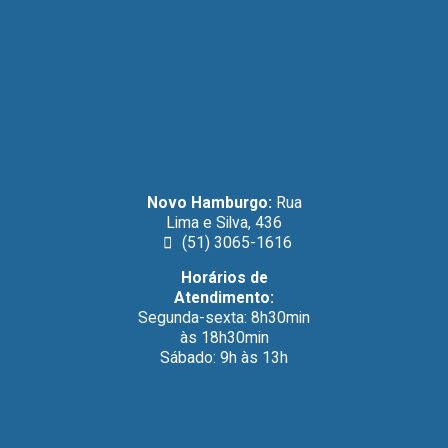
Novo Hamburgo:
Rua
Lima e Silva, 436
(51) 3065-1616
Horários de
Atendimento:
Segunda-sexta: 8h30min
às 18h30min
Sábado: 9h às 13h