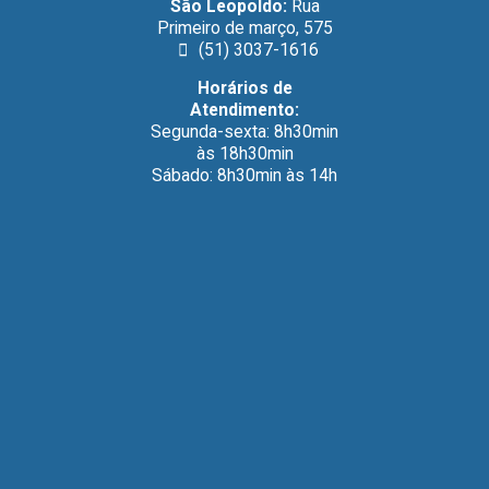
São Leopoldo:
Rua
Primeiro de março, 575
(51) 3037-1616
Horários de
Atendimento:
Segunda-sexta: 8h30min
às 18h30min
Sábado: 8h30min às 14h