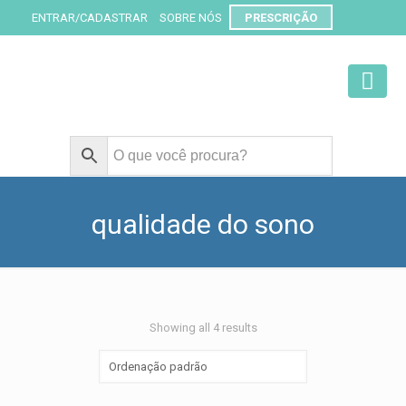
ENTRAR/CADASTRAR
SOBRE NÓS
PRESCRIÇÃO
qualidade do sono
Showing all 4 results