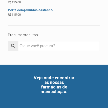
R$
115,00
Porta comprimidos castanho
R$
115,00
Procurar produtos:
Veja onde encontrar
as nossas
farmácias de
manipulação
: