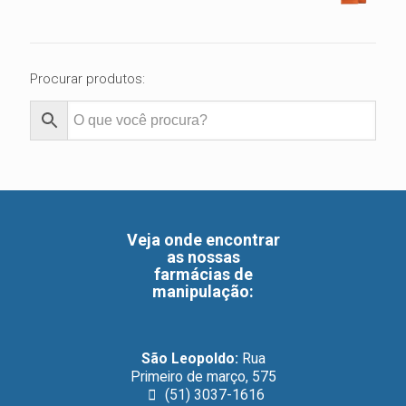
Procurar produtos:
Veja onde encontrar
as nossas
farmácias de
manipulação
:
São Leopoldo:
Rua
Primeiro de março, 575
(51) 3037-1616