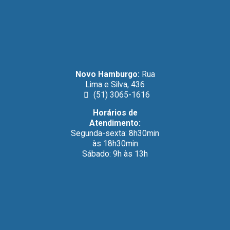
Novo Hamburgo:
Rua
Lima e Silva, 436
(51) 3065-1616
Horários de
Atendimento:
Segunda-sexta: 8h30min
às 18h30min
Sábado: 9h às 13h