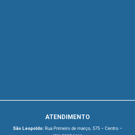
ATENDIMENTO
São Leopoldo:
Rua Primeiro de março, 575 – Centro –