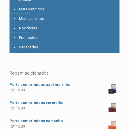
Mais Vendidos
Medicamentos
Novidades
Promoções
Variedades
Recém adicionados:
Porta comprimidos azul marinho
R$
115,00
Porta comprimidos vermelho
R$
115,00
Porta comprimidos castanho
R$
115,00