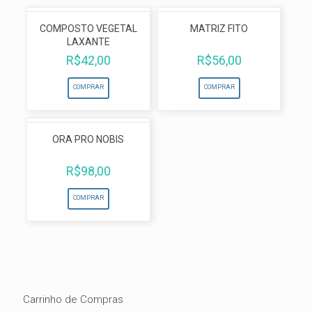
COMPOSTO VEGETAL
MATRIZ FITO
LAXANTE
R$
42,00
R$
56,00
COMPRAR
COMPRAR
ORA PRO NOBIS
R$
98,00
COMPRAR
Carrinho de Compras