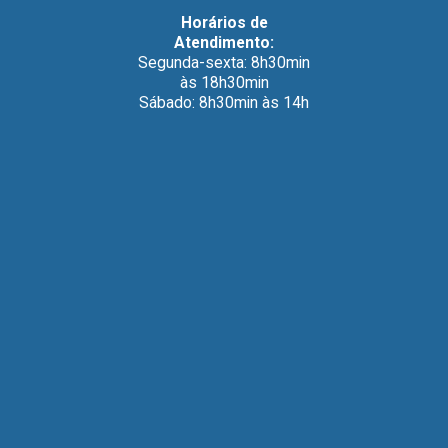
Horários de
Atendimento:
Segunda-sexta: 8h30min
às 18h30min
Sábado: 8h30min às 14h