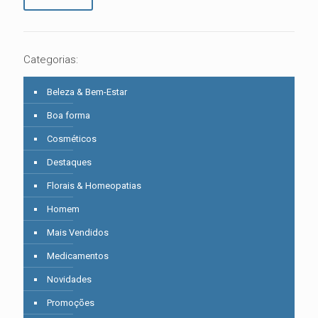
Categorias:
Beleza & Bem-Estar
Boa forma
Cosméticos
Destaques
Florais & Homeopatias
Homem
Mais Vendidos
Medicamentos
Novidades
Promoções