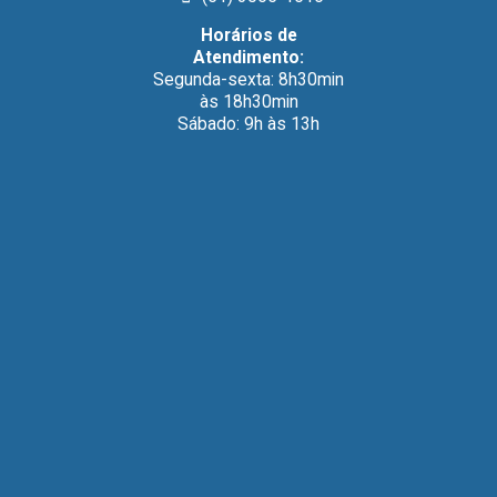
Horários de
Atendimento:
Segunda-sexta: 8h30min
às 18h30min
Sábado: 9h às 13h