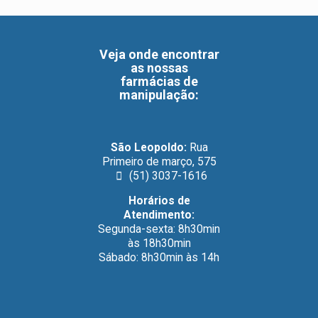
Veja onde encontrar
as nossas
farmácias de
manipulação
:
São Leopoldo:
Rua
Primeiro de março, 575
(51) 3037-1616
Horários de
Atendimento:
Segunda-sexta: 8h30min
às 18h30min
Sábado: 8h30min às 14h