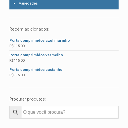
Variedades
Recém adicionados:
Porta comprimidos azul marinho
R$
115,00
Porta comprimidos vermelho
R$
115,00
Porta comprimidos castanho
R$
115,00
Procurar produtos: