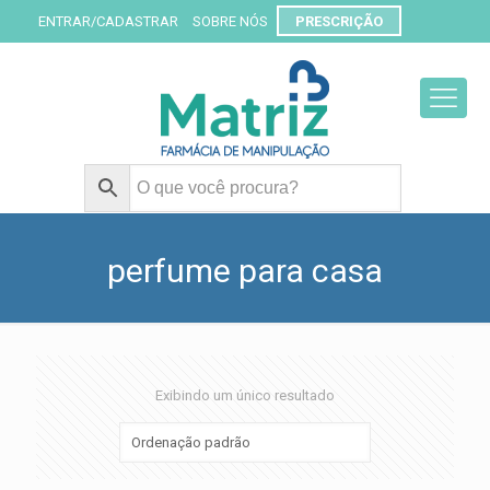
ENTRAR/CADASTRAR
SOBRE NÓS
PRESCRIÇÃO
perfume para casa
Exibindo um único resultado