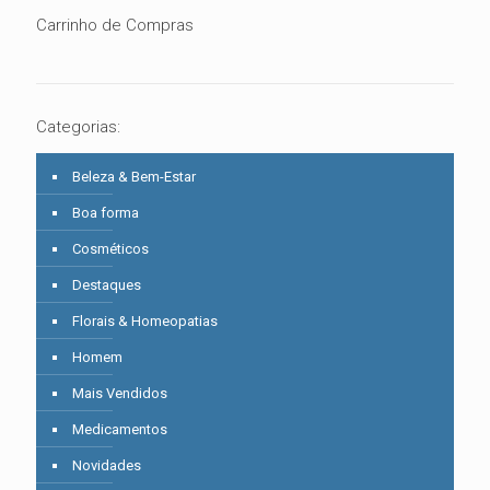
Carrinho de Compras
Categorias:
Beleza & Bem-Estar
Boa forma
Cosméticos
Destaques
Florais & Homeopatias
Homem
Mais Vendidos
Medicamentos
Novidades