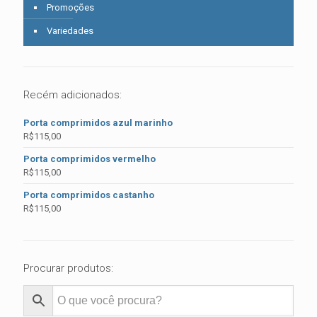
Promoções
Variedades
Recém adicionados:
Porta comprimidos azul marinho
R$
115,00
Porta comprimidos vermelho
R$
115,00
Porta comprimidos castanho
R$
115,00
Procurar produtos: