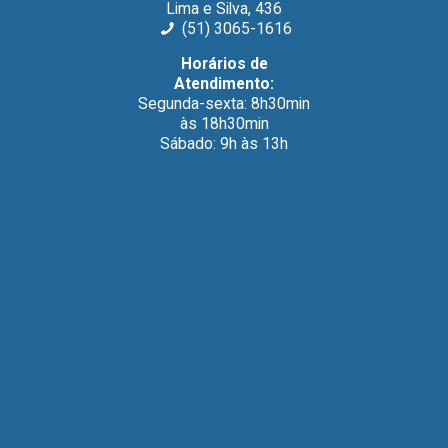
Lima e Silva, 436
(51) 3065-1616
Horários de
Atendimento:
Segunda-sexta: 8h30min
às 18h30min
Sábado: 9h às 13h