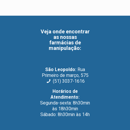
Veja onde encontrar
as nossas
farmácias de
manipulação
:
São Leopoldo:
Rua
Primeiro de março, 575
(51) 3037-1616
Horários de
Atendimento:
Segunda-sexta: 8h30min
às 18h30min
Sábado: 8h30min às 14h