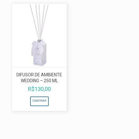
DIFUSOR DE AMBIENTE
WEDDING – 250 ML
R$
130,00
COMPRAR