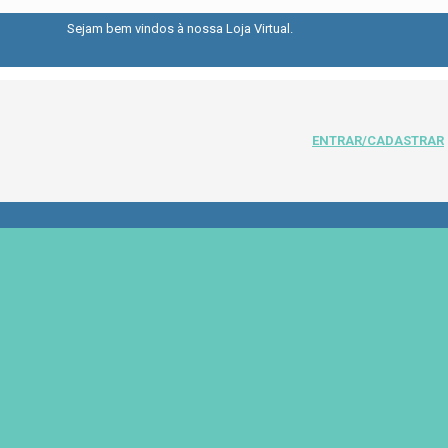
Sejam bem vindos à nossa Loja Virtual.
ENTRAR/CADASTRAR