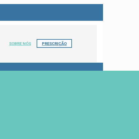
SOBRE NÓS
PRESCRIÇÃO