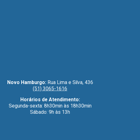
Novo Hamburgo:
Rua Lima e Silva, 436
(51) 3065-1616
Horários de Atendimento:
Segunda-sexta: 8h30min às 18h30min
Sábado: 9h às 13h