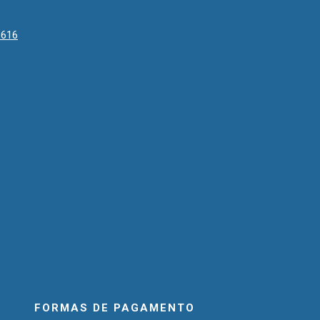
1616
FORMAS DE PAGAMENTO