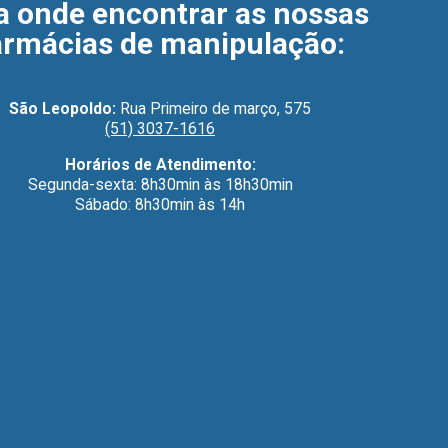
a onde encontrar as nossas
armácias de manipulação
:
São Leopoldo:
Rua Primeiro de março, 575
(51) 3037-1616
Horários de Atendimento:
Segunda-sexta: 8h30min às 18h30min
Sábado: 8h30min às 14h