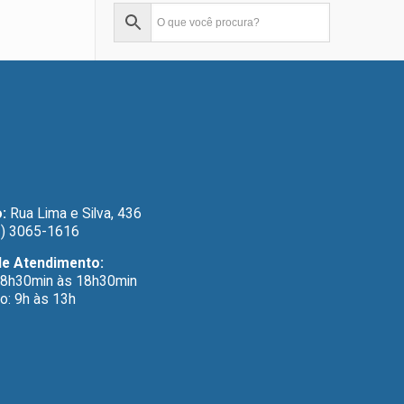
:
Rua Lima e Silva, 436
) 3065-1616
de Atendimento:
 8h30min às 18h30min
o: 9h às 13h