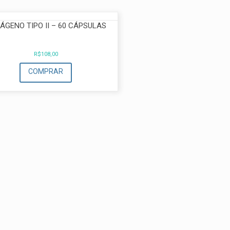
ÁGENO TIPO II – 60 CÁPSULAS
R$
108,00
COMPRAR