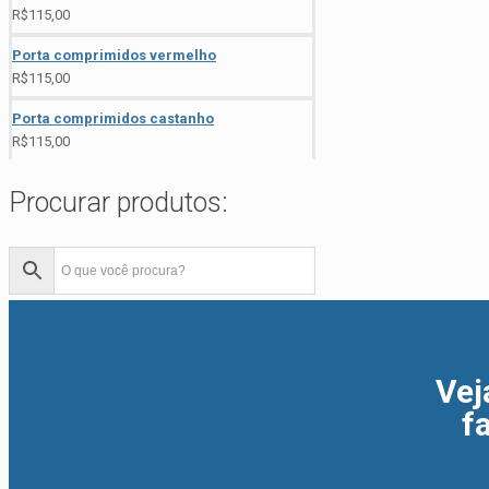
R$
115,00
Porta comprimidos vermelho
R$
115,00
Porta comprimidos castanho
R$
115,00
Procurar produtos:
Vej
f