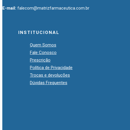
E-mail:
falecom@matrizfarmaceutica.com.br
INSTITUCIONAL
Quem Somos
Fale Conosco
Prescrição
Política de Privacidade
Trocas e devoluções
Dúvidas Frequentes