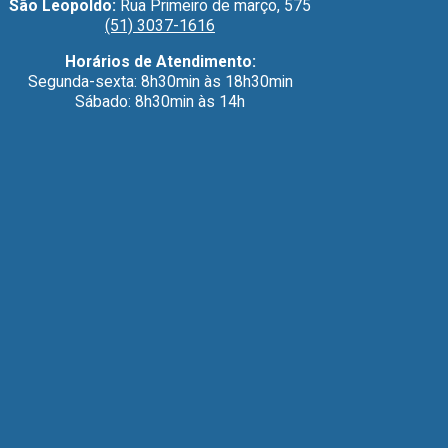
São Leopoldo:
Rua Primeiro de março, 575
(51) 3037-1616
Horários de Atendimento:
Segunda-sexta: 8h30min às 18h30min
Sábado: 8h30min às 14h