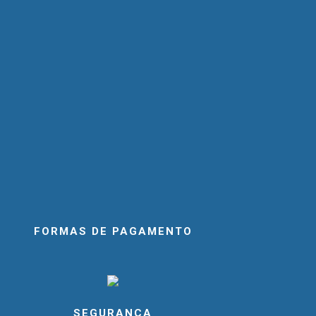
FORMAS DE PAGAMENTO
SEGURANÇA