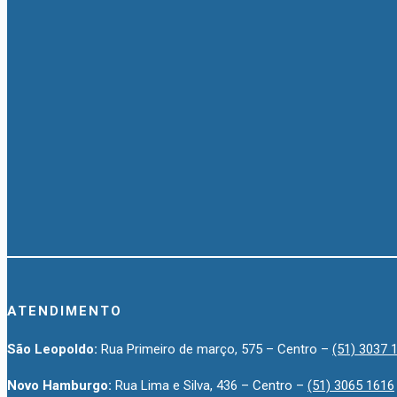
ATENDIMENTO
São Leopoldo:
Rua Primeiro de março, 575 – Centro –
(51) 3037 
Novo Hamburgo:
Rua Lima e Silva, 436 – Centro –
(51) 3065 1616