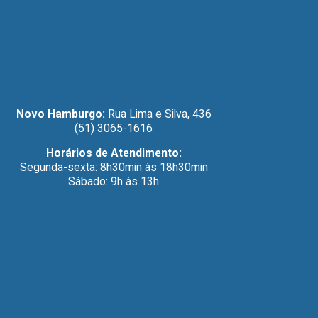
Novo Hamburgo:
Rua Lima e Silva, 436
(51) 3065-1616
Horários de Atendimento:
Segunda-sexta: 8h30min às 18h30min
Sábado: 9h às 13h