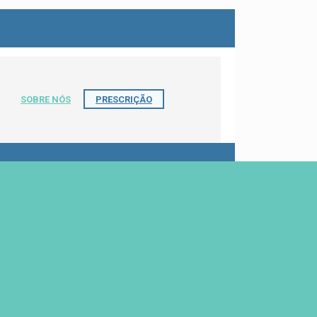
SOBRE NÓS
PRESCRIÇÃO