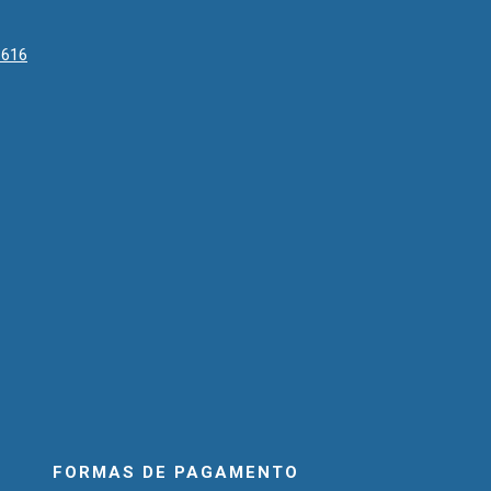
1616
FORMAS DE PAGAMENTO