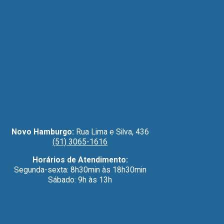
Novo Hamburgo:
Rua Lima e Silva, 436
(51) 3065-1616
Horários de Atendimento:
Segunda-sexta: 8h30min às 18h30min
Sábado: 9h às 13h