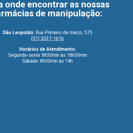
a onde encontrar as nossas
armácias de manipulação
:
São Leopoldo:
Rua Primeiro de março, 575
(51) 3037-1616
Horários de Atendimento:
Segunda-sexta: 8h30min às 18h30min
Sábado: 8h30min às 14h