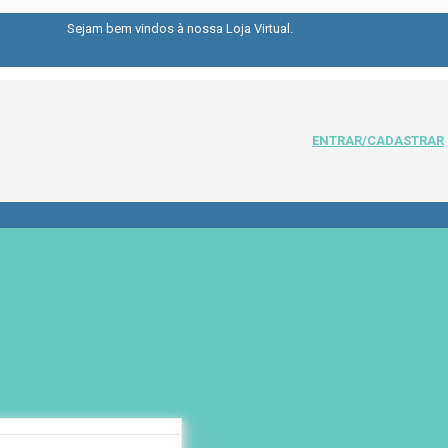
Sejam bem vindos à nossa Loja Virtual.
ENTRAR/CADASTRAR