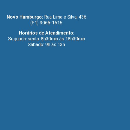
Novo Hamburgo:
Rua Lima e Silva, 436
(51) 3065-1616
Horários de Atendimento:
Segunda-sexta: 8h30min às 18h30min
Sábado: 9h às 13h