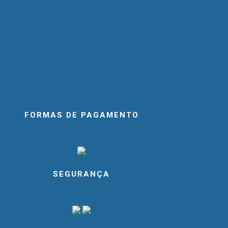
FORMAS DE PAGAMENTO
SEGURANÇA