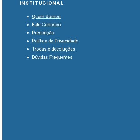
INSTITUCIONAL
Quem Somos
Fale Conosco
Prescrição
Política de Privacidade
Trocas e devoluções
Dúvidas Frequentes