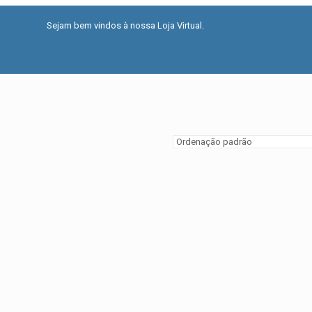
Sejam bem vindos à nossa Loja Virtual.