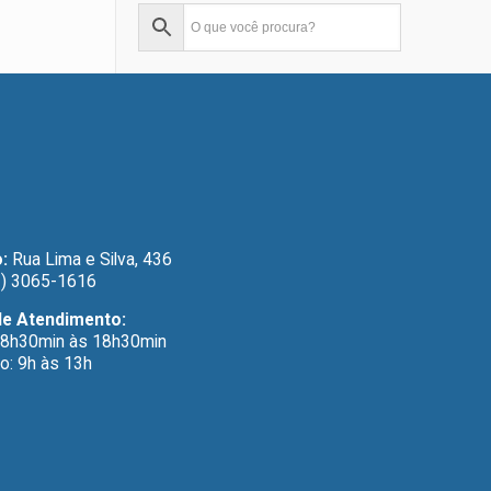
:
Rua Lima e Silva, 436
) 3065-1616
de Atendimento:
 8h30min às 18h30min
o: 9h às 13h