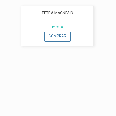
TETRA MAGNÉSIO
R$
63,00
COMPRAR