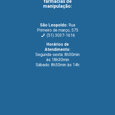
farmácias de
manipulação
:
São Leopoldo:
Rua
Primeiro de março, 575
(51) 3037-1616
Horários de
Atendimento:
Segunda-sexta: 8h30min
às 18h30min
Sábado: 8h30min às 14h