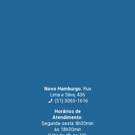
Novo Hamburgo:
Rua
Lima e Silva, 436
(51) 3065-1616
Horários de
Atendimento:
Segunda-sexta: 8h30min
às 18h30min