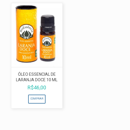
ÓLEO ESSENCIAL DE
LARANJA DOCE 10 ML
R$
46,00
COMPRAR