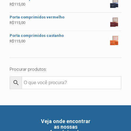
R$
115,00
Porta comprimidos vermelho
R$
115,00
Porta comprimidos castanho
R$
115,00
Procurar produtos:
Veja onde encontrar
as nossas