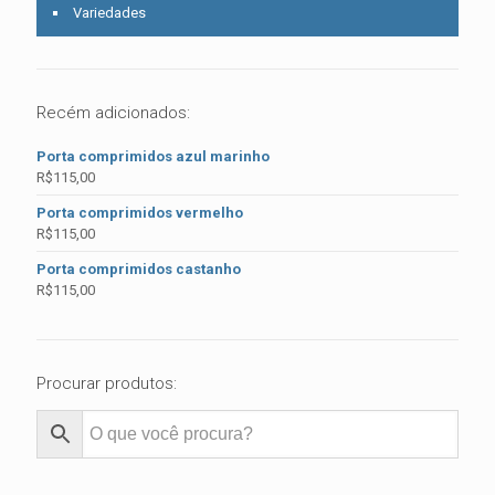
Variedades
Recém adicionados:
Porta comprimidos azul marinho
R$
115,00
Porta comprimidos vermelho
R$
115,00
Porta comprimidos castanho
R$
115,00
Procurar produtos: