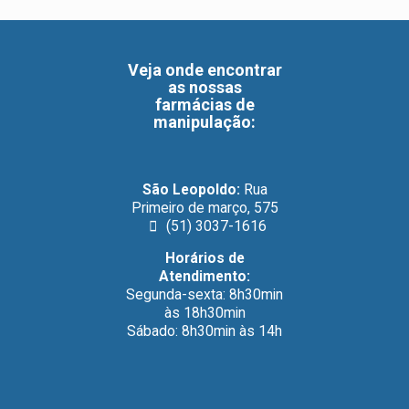
Veja onde encontrar
as nossas
farmácias de
manipulação
:
São Leopoldo:
Rua
Primeiro de março, 575
(51) 3037-1616
Horários de
Atendimento:
Segunda-sexta: 8h30min
às 18h30min
Sábado: 8h30min às 14h