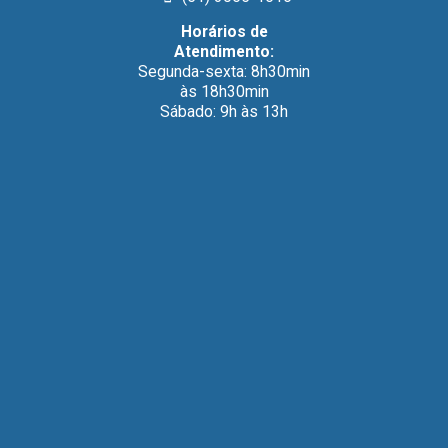
Horários de
Atendimento:
Segunda-sexta: 8h30min
às 18h30min
Sábado: 9h às 13h