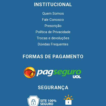
INSTITUCIONAL
Quem Somos
Fale Conosco
Prescrição
Política de Privacidade
Trocas e devoluções
Dúvidas Frequentes
FORMAS DE PAGAMENTO
SEGURANÇA