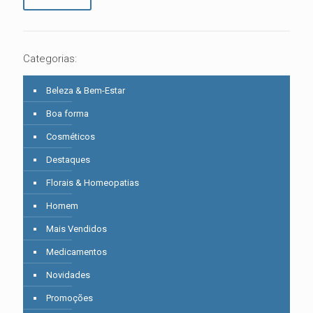
Categorias:
Beleza & Bem-Estar
Boa forma
Cosméticos
Destaques
Florais & Homeopatias
Homem
Mais Vendidos
Medicamentos
Novidades
Promoções