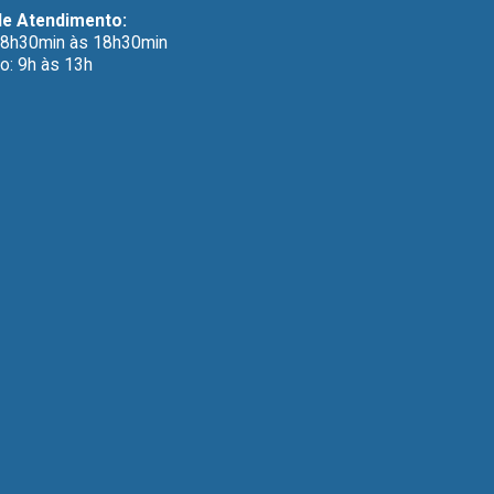
de Atendimento:
 8h30min às 18h30min
o: 9h às 13h