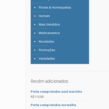
Florais & Homeopatias
Homem
Mais Vendidos
Medicamentos
Novidades
Promoções
Variedades
Recém adicionados:
Porta comprimidos azul marinho
R$
115,00
Porta comprimidos vermelho