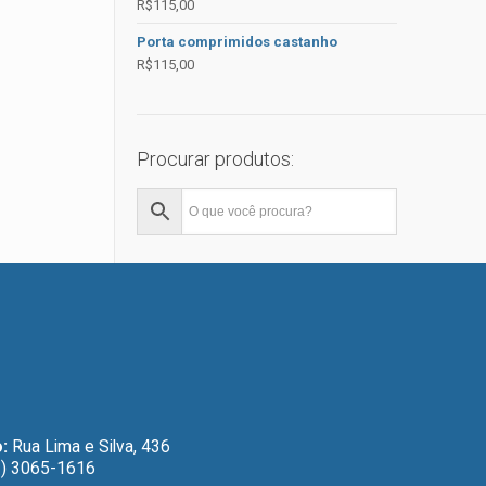
R$
115,00
Porta comprimidos castanho
R$
115,00
Procurar produtos:
:
Rua Lima e Silva, 436
) 3065-1616