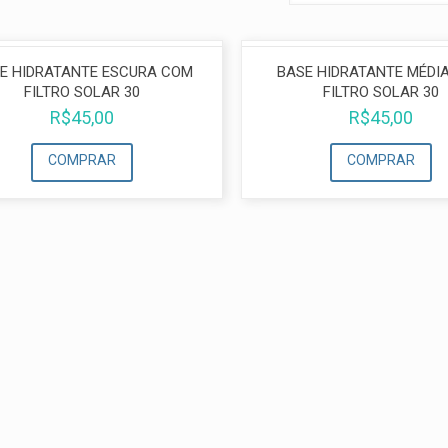
E HIDRATANTE ESCURA COM
BASE HIDRATANTE MÉDI
FILTRO SOLAR 30
FILTRO SOLAR 30
R$
45,00
R$
45,00
COMPRAR
COMPRAR