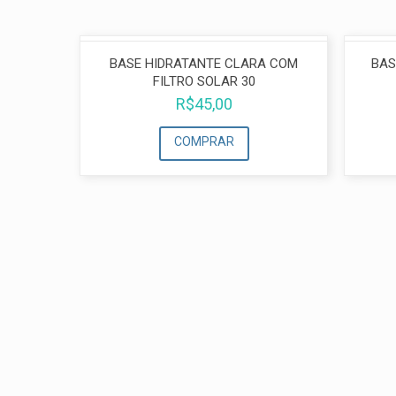
BASE HIDRATANTE CLARA COM
BAS
FILTRO SOLAR 30
R$
45,00
COMPRAR