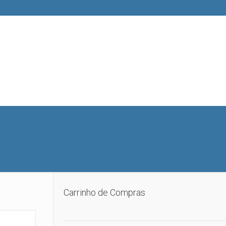
Carrinho de Compras