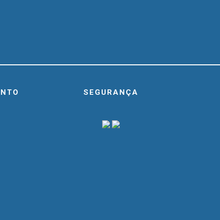
ENTO
SEGURANÇA