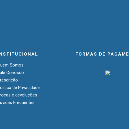
INSTITUCIONAL
FORMAS DE PAGAM
Quem Somos
ale Conosco
rescrição
olítica de Privacidade
rocas e devoluções
úvidas Frequentes