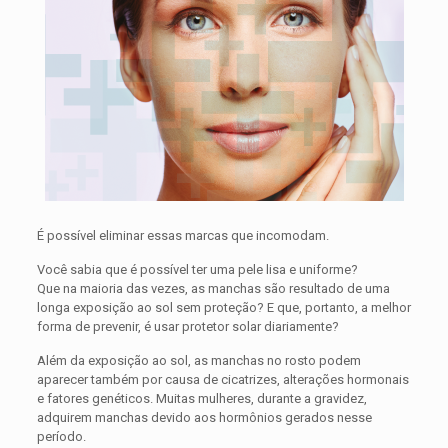
É possível eliminar essas marcas que incomodam.
Você sabia que é possível ter uma pele lisa e uniforme?
Que na maioria das vezes, as manchas são resultado de uma
longa exposição ao sol sem proteção? E que, portanto, a melhor
forma de prevenir, é usar protetor solar diariamente?
Além da exposição ao sol, as manchas no rosto podem
aparecer também por causa de cicatrizes, alterações hormonais
e fatores genéticos. Muitas mulheres, durante a gravidez,
adquirem manchas devido aos hormônios gerados nesse
período.