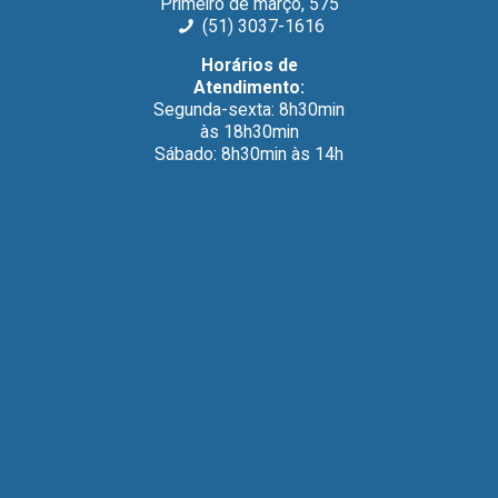
Primeiro de março, 575
(51) 3037-1616
Horários de
Atendimento:
Segunda-sexta: 8h30min
às 18h30min
Sábado: 8h30min às 14h