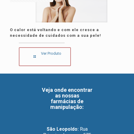
O calor está voltando e com ele cresce a
necessidade de cuidados com a sua pele!
Ver Produto
Veja onde encontrar
as nossas
farmácias de
manipulação
:
São Leopoldo:
Rua