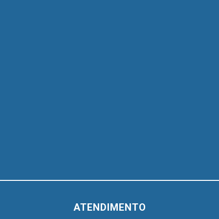
ATENDIMENTO