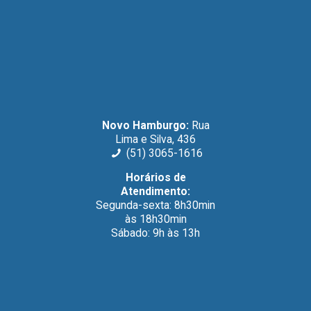
Novo Hamburgo:
Rua
Lima e Silva, 436
(51) 3065-1616
Horários de
Atendimento:
Segunda-sexta: 8h30min
às 18h30min
Sábado: 9h às 13h