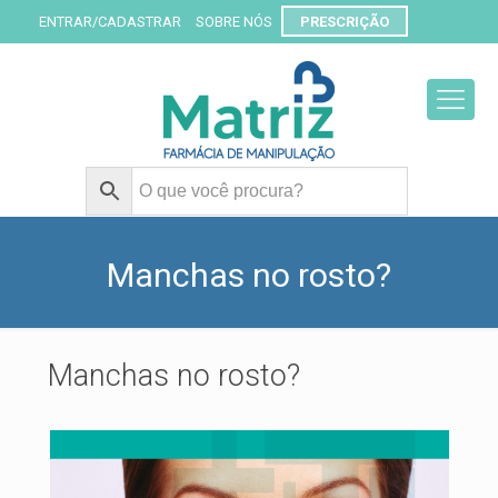
ENTRAR/CADASTRAR
SOBRE NÓS
PRESCRIÇÃO
Manchas no rosto?
Manchas no rosto?