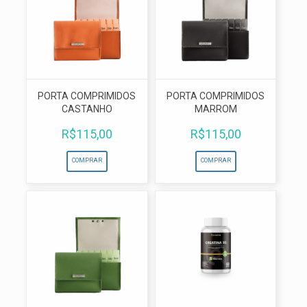
PORTA COMPRIMIDOS
PORTA COMPRIMIDOS
CASTANHO
MARROM
R$
115,00
R$
115,00
COMPRAR
COMPRAR