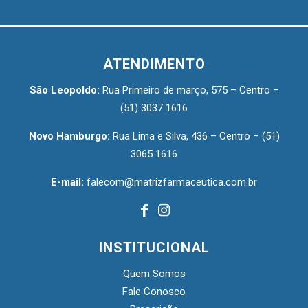
ATENDIMENTO
São Leopoldo:
Rua Primeiro de março, 575 – Centro –
(51) 3037 1616
Novo Hamburgo:
Rua Lima e Silva, 436 – Centro –
(51)
3065 1616
E-mail:
falecom@matrizfarmaceutica.com.br
INSTITUCIONAL
Quem Somos
Fale Conosco