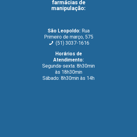
farmácias de
manipulação
:
São Leopoldo:
Rua
Primeiro de março, 575
(51) 3037-1616
Horários de
Atendimento:
Segunda-sexta: 8h30min
às 18h30min
Sábado: 8h30min às 14h