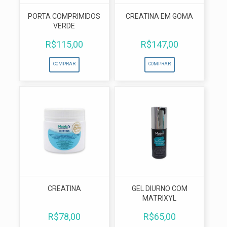
PORTA COMPRIMIDOS
CREATINA EM GOMA
VERDE
R$
115,00
R$
147,00
COMPRAR
COMPRAR
CREATINA
GEL DIURNO COM
MATRIXYL
R$
78,00
R$
65,00