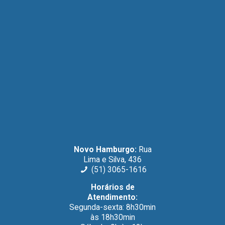
Novo Hamburgo:
Rua
Lima e Silva, 436
(51) 3065-1616
Horários de
Atendimento:
Segunda-sexta: 8h30min
às 18h30min