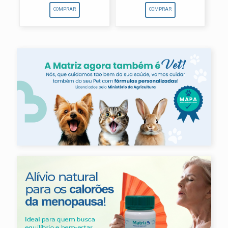
COMPRAR
COMPRAR