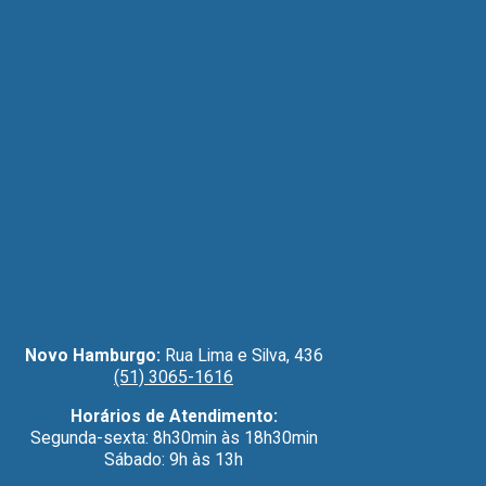
Novo Hamburgo:
Rua Lima e Silva, 436
(51) 3065-1616
Horários de Atendimento:
Segunda-sexta: 8h30min às 18h30min
Sábado: 9h às 13h