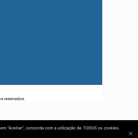
tos reservados.
 em “Aceitar”, concorda com a utilização de TODOS os cookies.