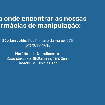
a onde encontrar as nossas
armácias de manipulação
:
São Leopoldo:
Rua Primeiro de março, 575
(51) 3037-1616
Horários de Atendimento:
Segunda-sexta: 8h30min às 18h30min
Sábado: 8h30min às 14h