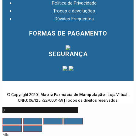
Política de Privacidade
Trocas e devoluções
Dúvidas Frequentes
FORMAS DE PAGAMENTO
SEGURANÇA
© Copyright 2020 |
Matriz Farmácia de Manipulação
- Loja Virtual -
CNPJ: 06.125.722/0001-59 | Todos os direitos reservados.
0
//]]>