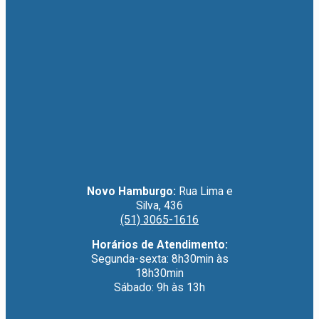
Novo Hamburgo:
Rua Lima e
Silva, 436
(51) 3065-1616
Horários de Atendimento:
Segunda-sexta: 8h30min às
18h30min
Sábado: 9h às 13h