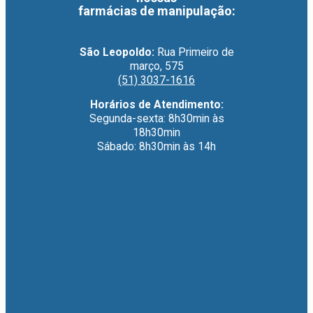
farmácias de manipulação
:
São Leopoldo:
Rua Primeiro de
março, 575
(51) 3037-1616
Horários de Atendimento:
Segunda-sexta: 8h30min às
18h30min
Sábado: 8h30min às 14h