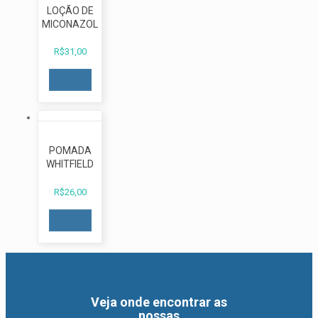
LOÇÃO DE
MICONAZOL
R$
31,00
COMPRAR
POMADA
WHITFIELD
R$
26,00
COMPRAR
Veja onde encontrar as
nossas