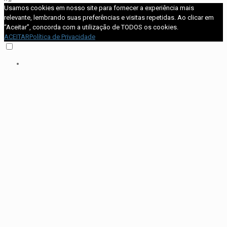
Usamos cookies em nosso site para fornecer a experiência mais
relevante, lembrando suas preferências e visitas repetidas. Ao clicar em
“Aceitar”, concorda com a utilização de TODOS os cookies.
ACEITAR
Política de Privacidade