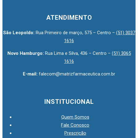
ATENDIMENTO
São Leopoldo:
Rua Primeiro de março, 575 – Centro –
(51) 3037
1616
Novo Hamburgo:
Rua Lima e Silva, 436 – Centro –
(51) 3065
1616
E-mail:
falecom@matrizfarmaceutica.com.br
INSTITUCIONAL
Quem Somos
Fale Conosco
Prescrição