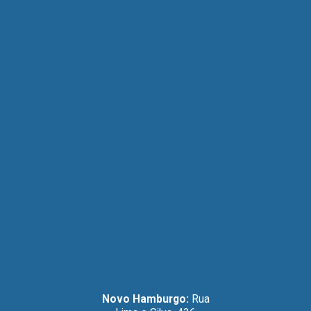
Novo Hamburgo:
Rua