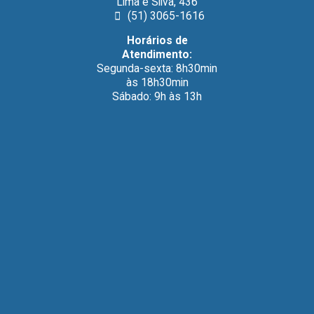
Lima e Silva, 436
(51) 3065-1616
Horários de
Atendimento:
Segunda-sexta: 8h30min
às 18h30min
Sábado: 9h às 13h