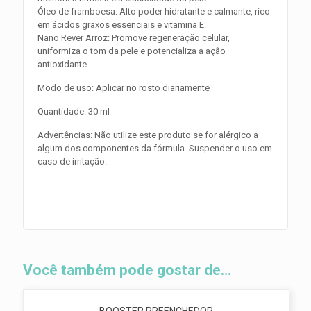
Óleo de framboesa: Alto poder hidratante e calmante, rico
em ácidos graxos essenciais e vitamina E.
Nano Rever Arroz: Promove regeneração celular,
uniformiza o tom da pele e potencializa a ação
antioxidante.
Modo de uso: Aplicar no rosto diariamente
Quantidade: 30 ml
Advertências: Não utilize este produto se for alérgico a
algum dos componentes da fórmula. Suspender o uso em
caso de irritação.
Você também pode gostar de…