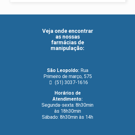
Veja onde encontrar
as nossas
farmácias de
manipulação
:
São Leopoldo:
Rua
Primeiro de março, 575
(51) 3037-1616
Horários de
Atendimento:
Segunda-sexta: 8h30min
às 18h30min
Sábado: 8h30min às 14h