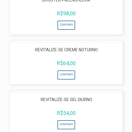
BOOSTER PREENCHEDOR
R$
98,00
COMPRAR
REVITALIZE-SE CREME NOTURNO
R$
64,00
COMPRAR
REVITALIZE-SE GEL DIURNO
R$
54,00
COMPRAR